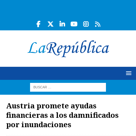
Austria promete ayudas
financieras a los damnificados
por inundaciones