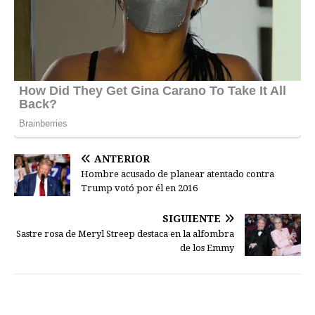
ANTERIOR
Hombre acusado de planear atentado contra
Trump votó por él en 2016
SIGUIENTE
Sastre rosa de Meryl Streep destaca en la alfombra
de los Emmy