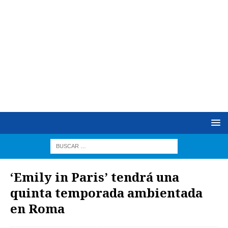
‘Emily in Paris’ tendrá una
quinta temporada ambientada
en Roma