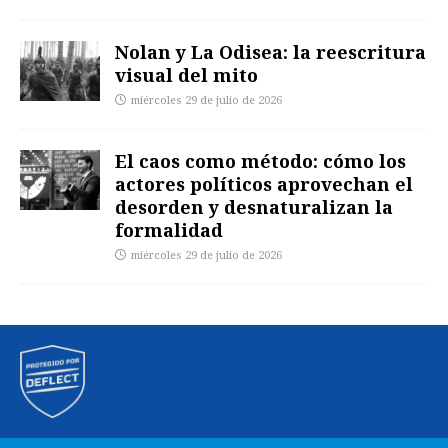
Nolan y La Odisea: la reescritura
visual del mito
miércoles 29 de julio de 2026
El caos como método: cómo los
actores políticos aprovechan el
desorden y desnaturalizan la
formalidad
miércoles 29 de julio de 2026