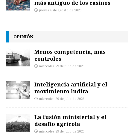
más antiguo de los casinos
jueves 6 de agosto de 2026
OPINIÓN
Menos competencia, más
controles
miércoles 29 de julio de 2026
Inteligencia artificial y el
movimiento ludita
miércoles 29 de julio de 2026
La fusión ministerial y el
desafío agrícola
miércoles 29 de julio de 2026