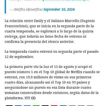
— Netflix (@netflix)
September 16, 2024
La relación entre Emily y el italiano Marcello (Eugenio
Franceschini), que se inicia en la segunda parte de la
cuarta temporada, se explotará a lo largo de la quinta
entrega, que todavía no tiene fecha de estreno ni
confirma la presencia del elenco anterior.
La temporada cuatro estrenó su segunda parte el pasado
12 de septiembre.
La primera parte vio la luz el 15 de agosto y ocupó el
puesto número 1 en el Top 10 global de Netflix cuando se
estrenó, con 19,9 millones de vistas en sus primeros
cuatro días, alcanzando así el Top 10 en 93 países y
asegurándose un puesto en esa lista durante cuatro
semanas consecutivas desde entonces, según datos de la
plataforma. EFE
(I)