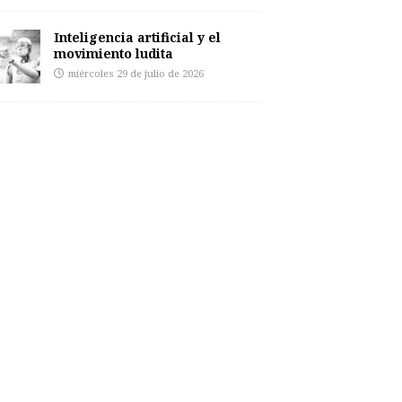
Inteligencia artificial y el
movimiento ludita
miércoles 29 de julio de 2026