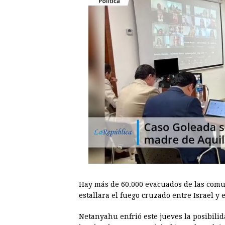
Hay más de 60.000 evacuados de las comu
estallara el fuego cruzado entre Israel y e
Netanyahu enfrió este jueves la posibilid