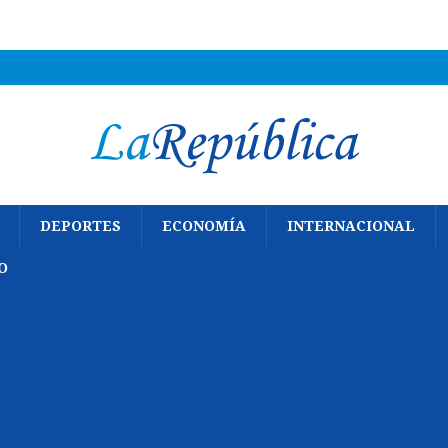
DEPORTES
ECONOMÍA
INTERNACIONAL
O