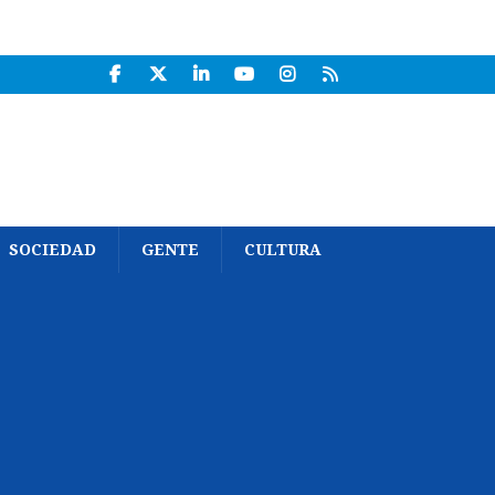
SOCIEDAD
GENTE
CULTURA