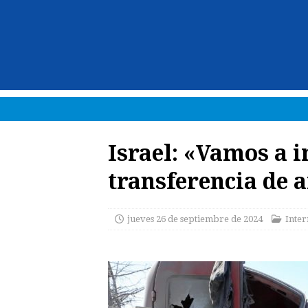
Israel: «Vamos a 
transferencia de 
jueves 26 de septiembre de 2024
Inter