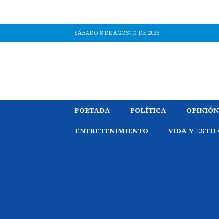
SÁBADO 8 DE AGOSTO DE 2026
PORTADA
POLÍTICA
OPINIÓN
ENTRETENIMIENTO
VIDA Y ESTIL