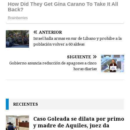
ANTERIOR
Israel halla armas en sur de Líbano y prohíbe a la
población volver a 60 aldeas
SIGUIENTE
Gobierno anuncia reducción de apagones a cinco
horas diarias
RECIENTES
Caso Goleada se dilata por primo
y madre de Aquiles, juez da