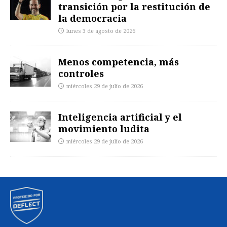
transición por la restitución de
la democracia
lunes 3 de agosto de 2026
Menos competencia, más
controles
miércoles 29 de julio de 2026
Inteligencia artificial y el
movimiento ludita
miércoles 29 de julio de 2026