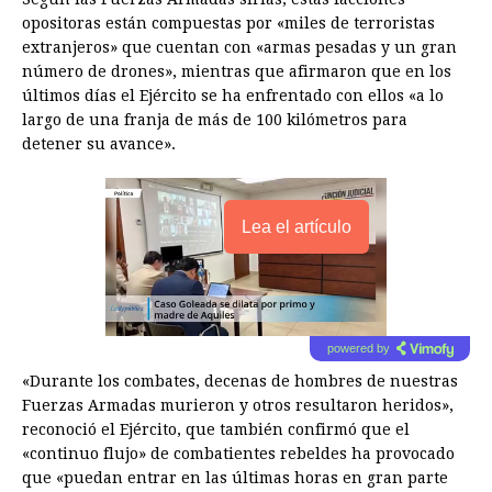
opositoras están compuestas por «miles de terroristas
extranjeros» que cuentan con «armas pesadas y un gran
número de drones», mientras que afirmaron que en los
últimos días el Ejército se ha enfrentado con ellos «a lo
largo de una franja de más de 100 kilómetros para
detener su avance».
Lea el artículo
powered by
«Durante los combates, decenas de hombres de nuestras
Fuerzas Armadas murieron y otros resultaron heridos»,
reconoció el Ejército, que también confirmó que el
«continuo flujo» de combatientes rebeldes ha provocado
que «puedan entrar en las últimas horas en gran parte