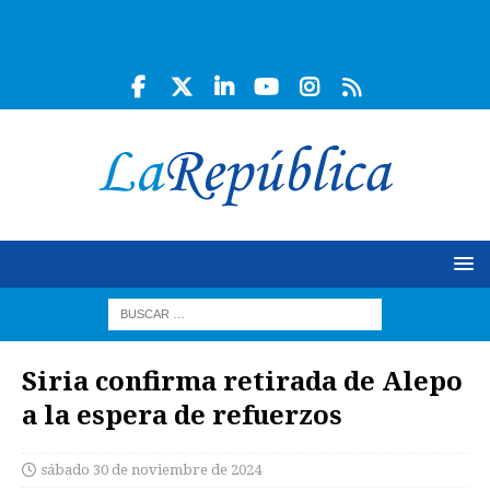
Siria confirma retirada de Alepo
a la espera de refuerzos
sábado 30 de noviembre de 2024