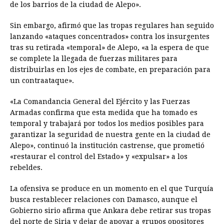
de los barrios de la ciudad de Alepo».
Sin embargo, afirmó que las tropas regulares han seguido
lanzando «ataques concentrados» contra los insurgentes
tras su retirada «temporal» de Alepo, «a la espera de que
se complete la llegada de fuerzas militares para
distribuirlas en los ejes de combate, en preparación para
un contraataque».
«La Comandancia General del Ejército y las Fuerzas
Armadas confirma que esta medida que ha tomado es
temporal y trabajará por todos los medios posibles para
garantizar la seguridad de nuestra gente en la ciudad de
Alepo», continuó la institución castrense, que prometió
«restaurar el control del Estado» y «expulsar» a los
rebeldes.
La ofensiva se produce en un momento en el que Turquía
busca restablecer relaciones con Damasco, aunque el
Gobierno sirio afirma que Ankara debe retirar sus tropas
del norte de Siria y dejar de apoyar a grupos opositores