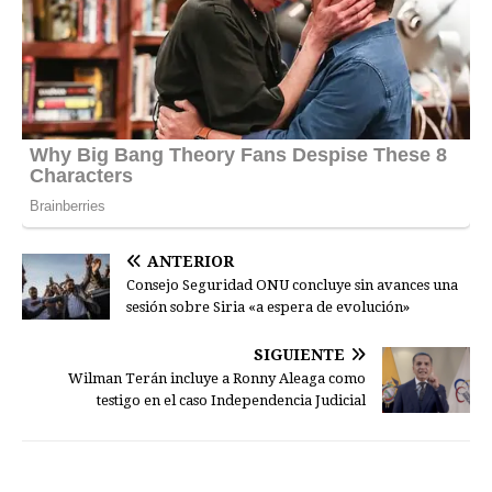
ANTERIOR
Consejo Seguridad ONU concluye sin avances una
sesión sobre Siria «a espera de evolución»
SIGUIENTE
Wilman Terán incluye a Ronny Aleaga como
testigo en el caso Independencia Judicial