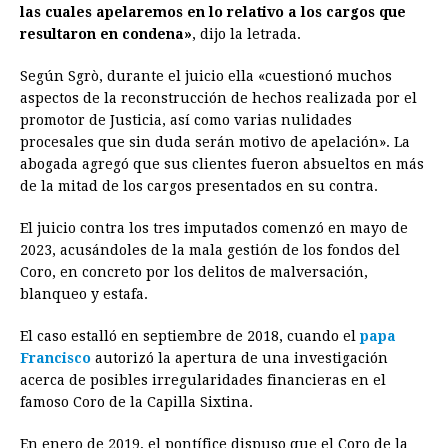
las cuales apelaremos en lo relativo a los cargos que
resultaron en condena»
, dijo la letrada.
Según Sgrò, durante el juicio ella «cuestionó muchos
aspectos de la reconstrucción de hechos realizada por el
promotor de Justicia, así como varias nulidades
procesales que sin duda serán motivo de apelación». La
abogada agregó que sus clientes fueron absueltos en más
de la mitad de los cargos presentados en su contra.
El juicio contra los tres imputados comenzó en mayo de
2023, acusándoles de la mala gestión de los fondos del
Coro, en concreto por los delitos de malversación,
blanqueo y estafa.
El caso estalló en septiembre de 2018, cuando el
papa
Francisco
autorizó la apertura de una investigación
acerca de posibles irregularidades financieras en el
famoso Coro de la Capilla Sixtina.
En enero de 2019, el pontífice dispuso que el Coro de la