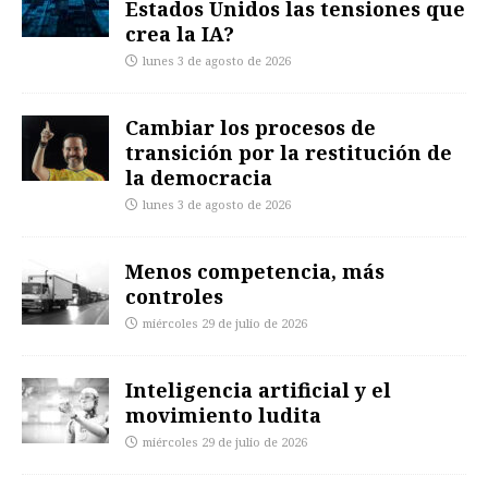
Estados Unidos las tensiones que
crea la IA?
lunes 3 de agosto de 2026
Cambiar los procesos de
transición por la restitución de
la democracia
lunes 3 de agosto de 2026
Menos competencia, más
controles
miércoles 29 de julio de 2026
Inteligencia artificial y el
movimiento ludita
miércoles 29 de julio de 2026