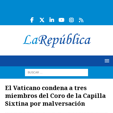
El Vaticano condena a tres
miembros del Coro de la Capilla
Sixtina por malversación