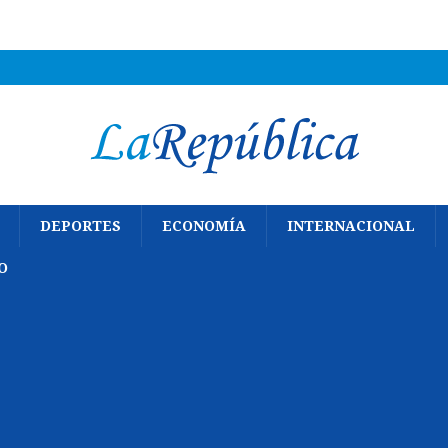
DEPORTES
ECONOMÍA
INTERNACIONAL
O