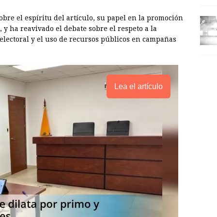
bre el espíritu del artículo, su papel en la promoción
 y ha reavivado el debate sobre el respeto a la
 electoral y el uso de recursos públicos en campañas
Lea el artículo