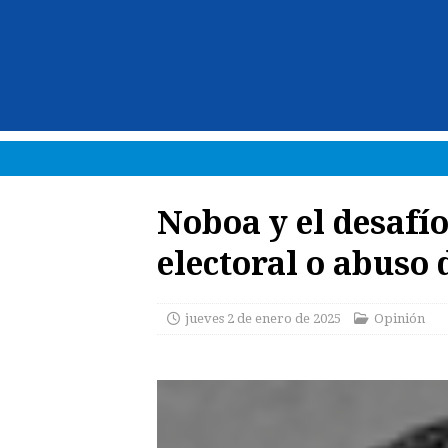
Noboa y el desafío
electoral o abuso 
jueves 2 de enero de 2025
Opinión