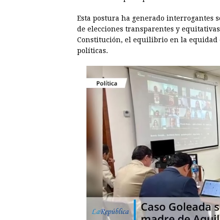
Esta postura ha generado interrogantes so
de elecciones transparentes y equitativas,
Constitución, el equilibrio en la equidad
políticas.