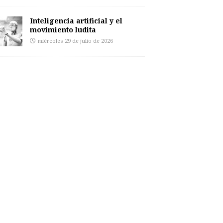
Inteligencia artificial y el
movimiento ludita
miércoles 29 de julio de 2026