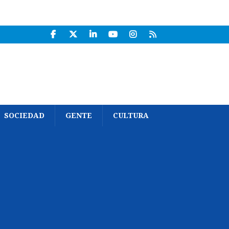
SOCIEDAD
GENTE
CULTURA