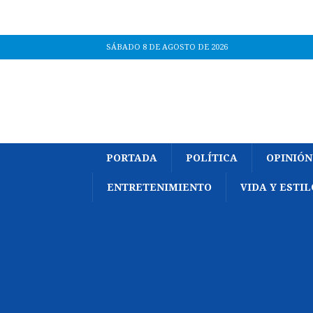
SÁBADO 8 DE AGOSTO DE 2026
PORTADA
POLÍTICA
OPINIÓN
ENTRETENIMIENTO
VIDA Y ESTIL