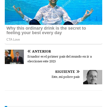
ANTERIOR
Ecuador es el primer país del mundo en ir a
elecciones este 2025
SIGUIENTE
Este, mi pobre país