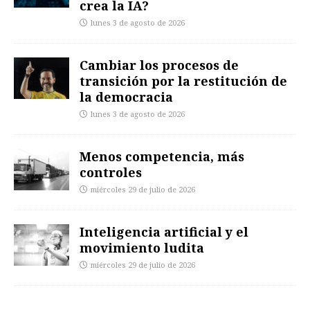
crea la IA?
lunes 3 de agosto de 2026
Cambiar los procesos de
transición por la restitución de
la democracia
lunes 3 de agosto de 2026
Menos competencia, más
controles
miércoles 29 de julio de 2026
Inteligencia artificial y el
movimiento ludita
miércoles 29 de julio de 2026