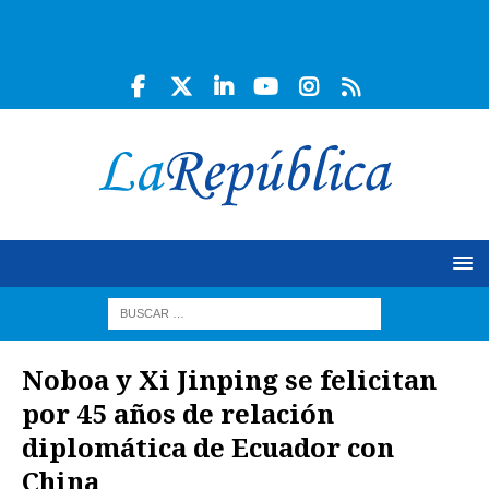
Noboa y Xi Jinping se felicitan
por 45 años de relación
diplomática de Ecuador con
China