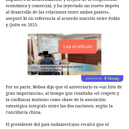
económica y comercial, y ha inyectado un nuevo ímpetu
al desarrollo de las relaciones entre ambos países»,
aseguró Xi en referencia al acuerdo suscrito entre Pekín
y Quito en 2023.
Lea el artículo
powered by
Por su parte, Noboa dijo que el aniversario es «un hito de
gran importancia», al tiempo que resaltaba «el respeto y
la confianza mutuos» como «base de la asociación
estratégica integral» entre las dos naciones, según la
Cancillería china.
El presidente del país sudamericano recalcó que el