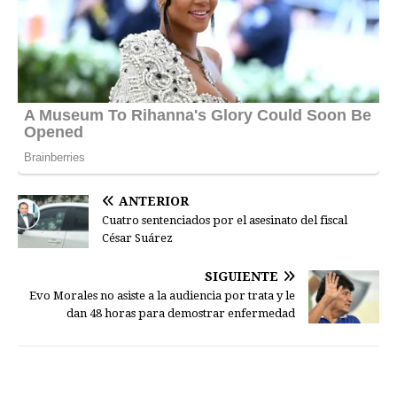
ANTERIOR
Cuatro sentenciados por el asesinato del fiscal
César Suárez
SIGUIENTE
Evo Morales no asiste a la audiencia por trata y le
dan 48 horas para demostrar enfermedad