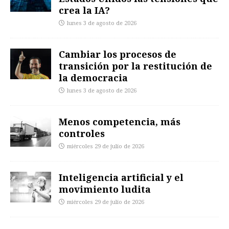
crea la IA?
lunes 3 de agosto de 2026
Cambiar los procesos de
transición por la restitución de
la democracia
lunes 3 de agosto de 2026
Menos competencia, más
controles
miércoles 29 de julio de 2026
Inteligencia artificial y el
movimiento ludita
miércoles 29 de julio de 2026