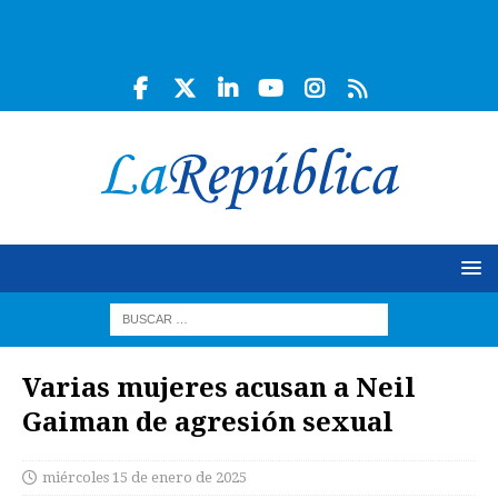
Varias mujeres acusan a Neil
Gaiman de agresión sexual
miércoles 15 de enero de 2025