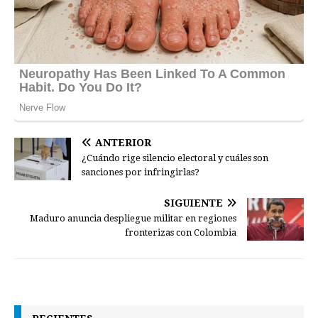
ANTERIOR
¿Cuándo rige silencio electoral y cuáles son
sanciones por infringirlas?
SIGUIENTE
Maduro anuncia despliegue militar en regiones
fronterizas con Colombia