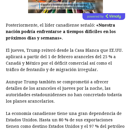
powered by
Posteriormente, el líder canadiense señaló:
«Nuestra
nación podría enfrentarse a tiempos difíciles en los
próximos días y semanas»
.
El jueves, Trump reiteró desde la Casa Blanca que EE.UU.
aplicará a partir del 1 de febrero aranceles del 25 % a
Canadá y México por el déficit comercial así como el
tráfico de fentanilo y de migración irregular.
Aunque Trump también se comprometió a ofrecer
detalles de los aranceles el jueves por la noche, las
autoridades estadounidenses no han concretado todavía
los planes arancelarios.
La economía canadiense tiene una gran dependencia de
Estados Unidos. Hasta un 80 % de sus exportaciones
tienen como destino Estados Unidos y el 97 % del petróleo