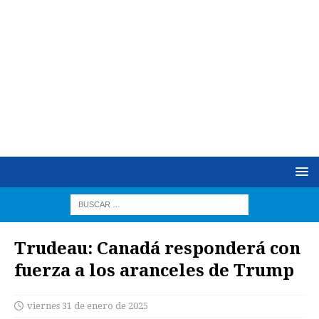
Trudeau: Canadá responderá con
fuerza a los aranceles de Trump
viernes 31 de enero de 2025