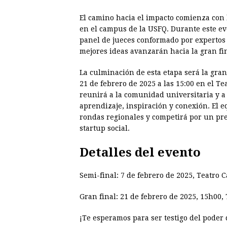
El camino hacia el impacto comienza con l
en el campus de la USFQ. Durante este ev
panel de jueces conformado por expertos
mejores ideas avanzarán hacia la gran fin
La culminación de esta etapa será la gra
21 de febrero de 2025 a las 15:00 en el Te
reunirá a la comunidad universitaria y a
aprendizaje, inspiración y conexión. El 
rondas regionales y competirá por un pr
startup social.
Detalles del evento
Semi-final: 7 de febrero de 2025, Teatro 
Gran final: 21 de febrero de 2025, 15h00,
¡Te esperamos para ser testigo del poder