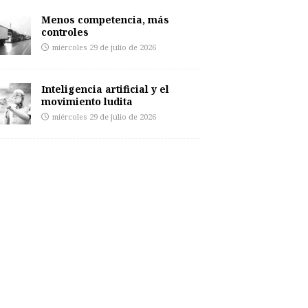
Menos competencia, más
controles
miércoles 29 de julio de 2026
Inteligencia artificial y el
movimiento ludita
miércoles 29 de julio de 2026