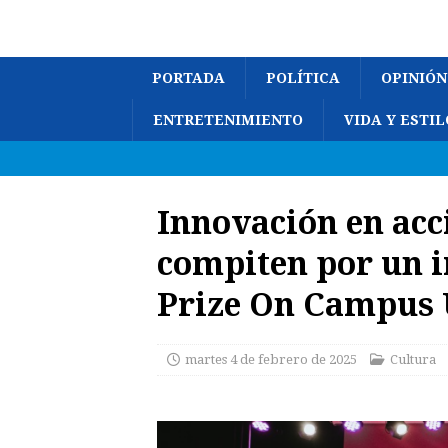
PORTADA
POLÍTICA
OPINIÓN
ENTRETENIMIENTO
VIDA Y ESTIL
Innovación en acc
compiten por un i
Prize On Campus 
martes 4 de febrero de 2025
Cultura