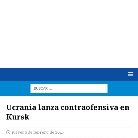
Ucrania lanza contraofensiva en
Kursk
jueves 6 de febrero de 2025