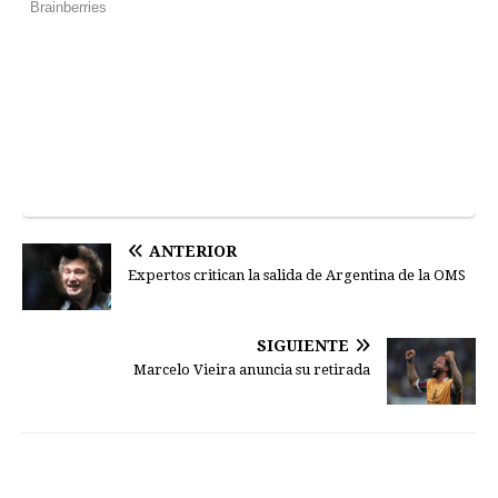
ANTERIOR
Expertos critican la salida de Argentina de la OMS
SIGUIENTE
Marcelo Vieira anuncia su retirada