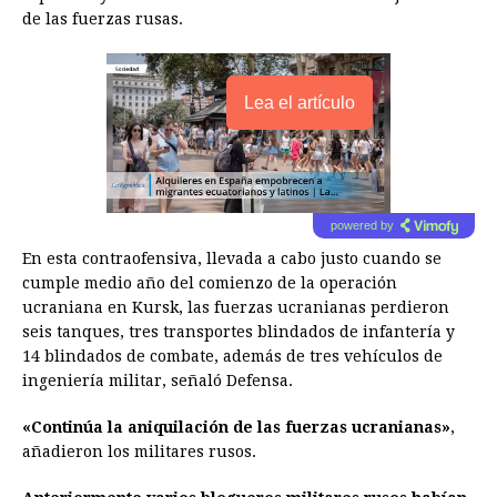
de las fuerzas rusas.
Lea el artículo
powered by
En esta contraofensiva, llevada a cabo justo cuando se
cumple medio año del comienzo de la operación
ucraniana en Kursk, las fuerzas ucranianas perdieron
seis tanques, tres transportes blindados de infantería y
14 blindados de combate, además de tres vehículos de
ingeniería militar, señaló Defensa.
«Continúa la aniquilación de las fuerzas ucranianas»
,
añadieron los militares rusos.