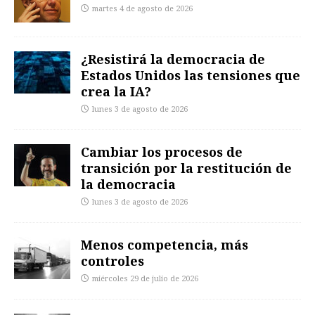
martes 4 de agosto de 2026
¿Resistirá la democracia de
Estados Unidos las tensiones que
crea la IA?
lunes 3 de agosto de 2026
Cambiar los procesos de
transición por la restitución de
la democracia
lunes 3 de agosto de 2026
Menos competencia, más
controles
miércoles 29 de julio de 2026