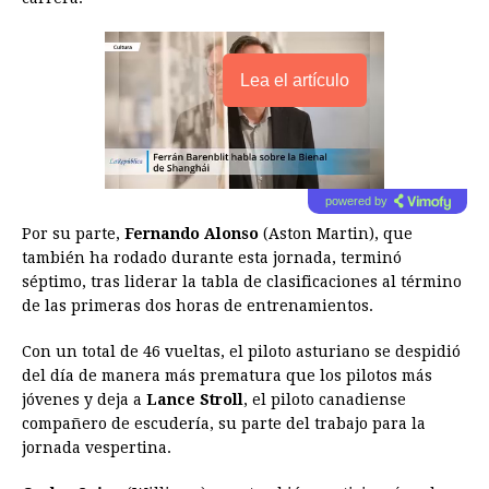
Lea el artículo
powered by
Por su parte,
Fernando Alonso
(Aston Martin), que
también ha rodado durante esta jornada, terminó
séptimo, tras liderar la tabla de clasificaciones al término
de las primeras dos horas de entrenamientos.
Con un total de 46 vueltas, el piloto asturiano se despidió
del día de manera más prematura que los pilotos más
jóvenes y deja a
Lance Stroll
, el piloto canadiense
compañero de escudería, su parte del trabajo para la
jornada vespertina.