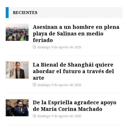
RECIENTES
Asesinan a un hombre en plena
playa de Salinas en medio
feriado
domingo 9 de agosto de 2026
La Bienal de Shanghái quiere
abordar el futuro a través del
arte
domingo 9 de agosto de 2026
De la Espriella agradece apoyo
de María Corina Machado
domingo 9 de agosto de 2026