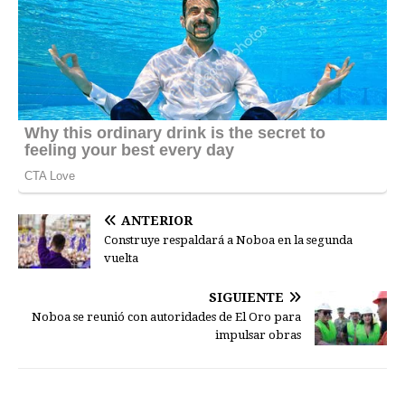
ANTERIOR
Construye respaldará a Noboa en la segunda
vuelta
SIGUIENTE
Noboa se reunió con autoridades de El Oro para
impulsar obras