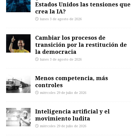
Estados Unidos las tensiones que
crea la IA?
lunes 3 de agosto de 2026
Cambiar los procesos de
transición por la restitución de
la democracia
lunes 3 de agosto de 2026
Menos competencia, más
controles
miércoles 29 de julio de 2026
Inteligencia artificial y el
movimiento ludita
miércoles 29 de julio de 2026