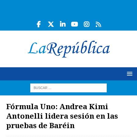
Fórmula Uno: Andrea Kimi
Antonelli lidera sesión en las
pruebas de Baréin