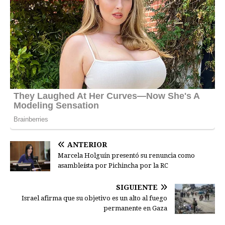
ANTERIOR
Marcela Holguín presentó su renuncia como
asambleísta por Pichincha por la RC
SIGUIENTE
Israel afirma que su objetivo es un alto al fuego
permanente en Gaza