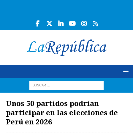
Unos 50 partidos podrían
participar en las elecciones de
Perú en 2026