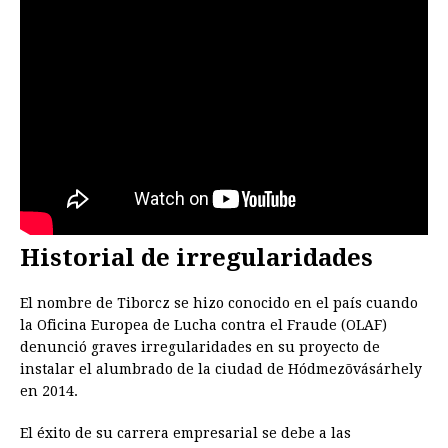
Historial de irregularidades
El nombre de Tiborcz se hizo conocido en el país cuando
la Oficina Europea de Lucha contra el Fraude (OLAF)
denunció graves irregularidades en su proyecto de
instalar el alumbrado de la ciudad de Hódmezõvásárhely
en 2014.
El éxito de su carrera empresarial se debe a las