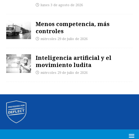
lunes 3 de agosto de 2026
Menos competencia, más
controles
miércoles 29 de julio de 2026
Inteligencia artificial y el
movimiento ludita
miércoles 29 de julio de 2026