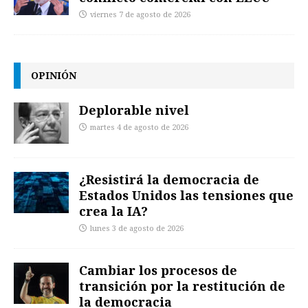
viernes 7 de agosto de 2026
OPINIÓN
Deplorable nivel
martes 4 de agosto de 2026
¿Resistirá la democracia de
Estados Unidos las tensiones que
crea la IA?
lunes 3 de agosto de 2026
Cambiar los procesos de
transición por la restitución de
la democracia