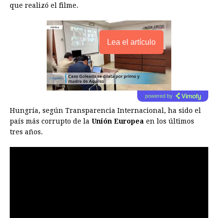
que realizó el filme.
Lea el artículo
powered by
Hungría, según Transparencia Internacional, ha sido el
país más corrupto de la
Unión Europea
en los últimos
tres años.