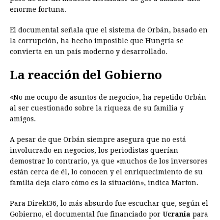
enorme fortuna.
El documental señala que el sistema de Orbán, basado en
la corrupción, ha hecho imposible que Hungría se
convierta en un país moderno y desarrollado.
La reacción del Gobierno
«No me ocupo de asuntos de negocio», ha repetido Orbán
al ser cuestionado sobre la riqueza de su familia y
amigos.
A pesar de que Orbán siempre asegura que no está
involucrado en negocios, los periodistas querían
demostrar lo contrario, ya que «muchos de los inversores
están cerca de él, lo conocen y el enriquecimiento de su
familia deja claro cómo es la situación», indica Marton.
Para Direkt36, lo más absurdo fue escuchar que, según el
Gobierno, el documental fue financiado por
Ucrania
para