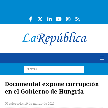
Documental expone corrupción
en el Gobierno de Hungría
miércoles 19 de marzo de 2025