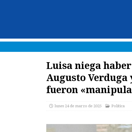
Luisa niega haber
Augusto Verduga 
fueron «manipul
lunes 24 de marzo de 2025
Política