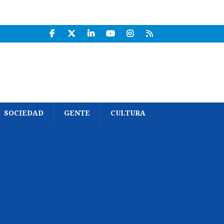
SOCIEDAD
GENTE
CULTURA