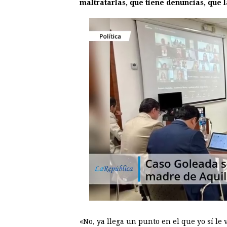
maltratarlas, que tiene denuncias, que 
«No, ya llega un punto en el que yo sí le