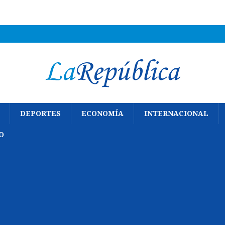
DEPORTES
ECONOMÍA
INTERNACIONAL
O