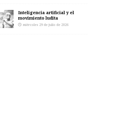
Inteligencia artificial y el
movimiento ludita
miércoles 29 de julio de 2026