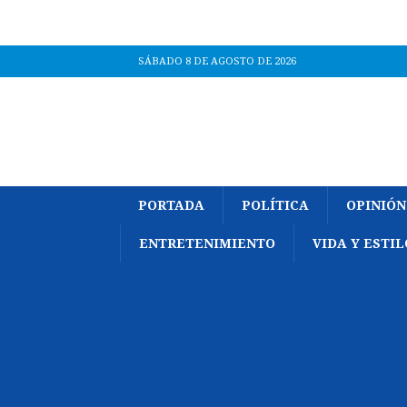
SÁBADO 8 DE AGOSTO DE 2026
PORTADA
POLÍTICA
OPINIÓN
ENTRETENIMIENTO
VIDA Y ESTIL