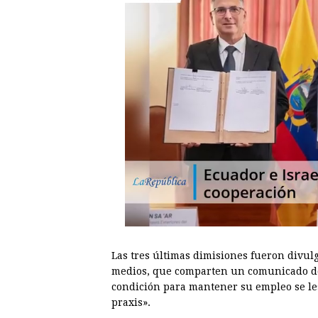
Las tres últimas dimisiones fueron divul
medios, que comparten un comunicado de 
condición para mantener su empleo se le
praxis».