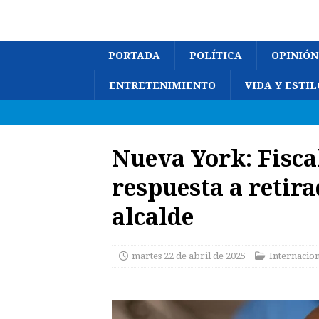
PORTADA
POLÍTICA
OPINIÓN
ENTRETENIMIENTO
VIDA Y ESTIL
Nueva York: Fisca
respuesta a retira
alcalde
martes 22 de abril de 2025
Internacio