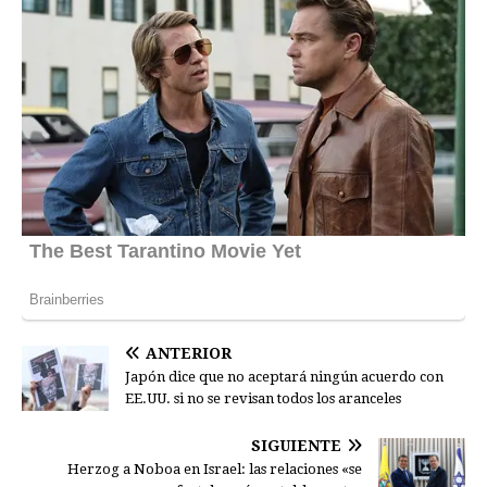
ANTERIOR
Japón dice que no aceptará ningún acuerdo con
EE.UU. si no se revisan todos los aranceles
SIGUIENTE
Herzog a Noboa en Israel: las relaciones «se