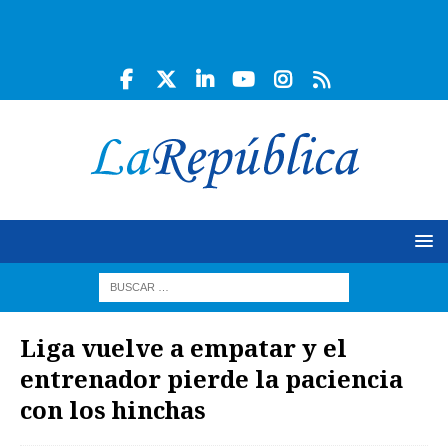
Liga vuelve a empatar y el
entrenador pierde la paciencia
con los hinchas