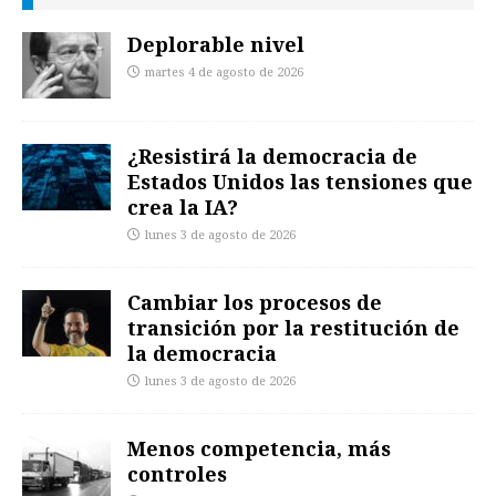
Deplorable nivel
martes 4 de agosto de 2026
¿Resistirá la democracia de
Estados Unidos las tensiones que
crea la IA?
lunes 3 de agosto de 2026
Cambiar los procesos de
transición por la restitución de
la democracia
lunes 3 de agosto de 2026
Menos competencia, más
controles