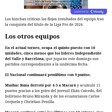
powered by
Los hinchas critican los flojos resultados del equipo tras
la conquista del título de la Liga Pro de 2024.
Los otros equipos
En el actual torneo, ocupa el quinto puesto con 16
unidades, cinco menos que los líderes Independiente
del Valle y Barcelona
, que jugarán este domingo sus
partidos correspondientes a la undécima fecha.
El Nacional continuará penúltimo con 9 puntos.
Mushuc Runa derrotó por 4-3 a Macará
y acumuló 15
puntos gracias a los goles del juvenil Elián Caicedo, del
boliviano Bruno Miranda y de los ecuatorianos Carlos
Orejuela y Christian Penilla.