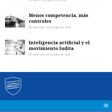
lunes 3 de agosto de 2026
Menos competencia, más
controles
miércoles 29 de julio de 2026
Inteligencia artificial y el
movimiento ludita
miércoles 29 de julio de 2026