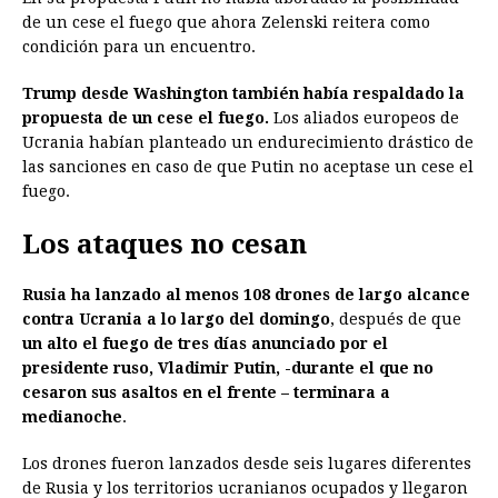
de un cese el fuego que ahora Zelenski reitera como
condición para un encuentro.
Trump desde Washington también había respaldado la
propuesta de un cese el fuego.
Los aliados europeos de
Ucrania habían planteado un endurecimiento drástico de
las sanciones en caso de que Putin no aceptase un cese el
fuego.
Los ataques no cesan
Rusia ha lanzado al menos 108 drones de largo alcance
contra Ucrania a lo largo del domingo
, después de que
un alto el fuego de tres días anunciado por el
presidente ruso, Vladimir Putin, -durante el que no
cesaron sus asaltos en el frente – terminara a
medianoche
.
Los drones fueron lanzados desde seis lugares diferentes
de Rusia y los territorios ucranianos ocupados y llegaron