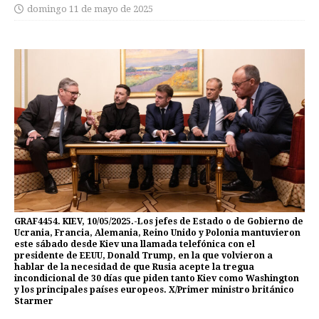
domingo 11 de mayo de 2025
GRAF4454. KIEV, 10/05/2025.-Los jefes de Estado o de Gobierno de
Ucrania, Francia, Alemania, Reino Unido y Polonia mantuvieron
este sábado desde Kiev una llamada telefónica con el
presidente de EEUU, Donald Trump, en la que volvieron a
hablar de la necesidad de que Rusia acepte la tregua
incondicional de 30 días que piden tanto Kiev como Washington
y los principales países europeos. X/Primer ministro británico
Starmer