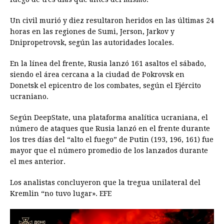
Un civil murió y diez resultaron heridos en las últimas 24
horas en las regiones de Sumi, Jerson, Jarkov y
Dnipropetrovsk, según las autoridades locales.
En la línea del frente, Rusia lanzó 161 asaltos el sábado,
siendo el área cercana a la ciudad de Pokrovsk en
Donetsk el epicentro de los combates, según el Ejército
ucraniano.
Según DeepState, una plataforma analítica ucraniana, el
número de ataques que Rusia lanzó en el frente durante
los tres días del “alto el fuego” de Putin (193, 196, 161) fue
mayor que el número promedio de los lanzados durante
el mes anterior.
Los analistas concluyeron que la tregua unilateral del
Kremlin “no tuvo lugar». EFE