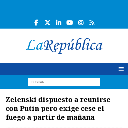
Zelenski dispuesto a reunirse
con Putin pero exige cese el
fuego a partir de mañana