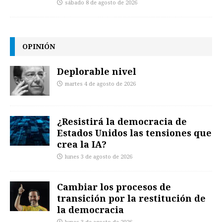
sábado 8 de agosto de 2026
OPINIÓN
Deplorable nivel
martes 4 de agosto de 2026
¿Resistirá la democracia de
Estados Unidos las tensiones que
crea la IA?
lunes 3 de agosto de 2026
Cambiar los procesos de
transición por la restitución de
la democracia