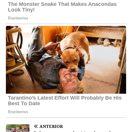
ANTERIOR