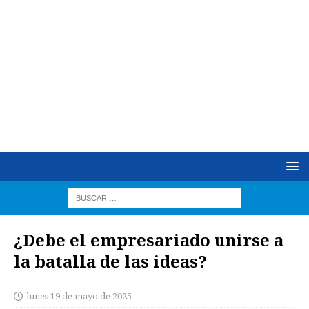
¿Debe el empresariado unirse a
la batalla de las ideas?
lunes 19 de mayo de 2025