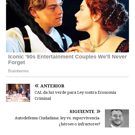
ANTERIOR
CAL da luz verde para Ley contra Economía
Criminal
SIGUIENTE
Autodefensa Ciudadana: ley vs. supervivencia-
¿héroes o infractores?