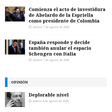
Comienza el acto de investidura
de Abelardo de la Espriella
como presidente de Colombia
viernes 7 de agosto de 2026
España responde y decide
también anular el espacio
Schengen con Italia
viernes 7 de agosto de 2026
OPINIÓN
Deplorable nivel
martes 4 de agosto de 2026