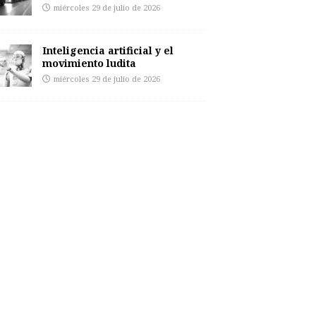
miércoles 29 de julio de 2026
Inteligencia artificial y el
movimiento ludita
miércoles 29 de julio de 2026