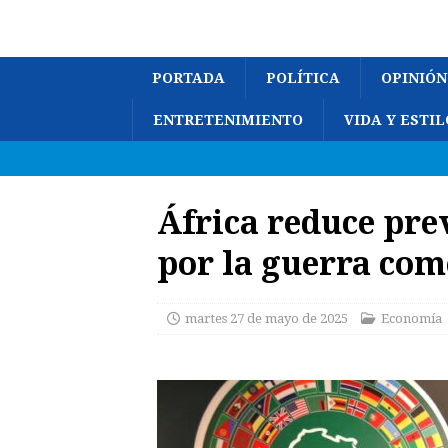
PORTADA
POLÍTICA
OPINIÓN
ENTRETENIMIENTO
VIDA Y ESTIL
África reduce pre
por la guerra com
martes 27 de mayo de 2025
Economía