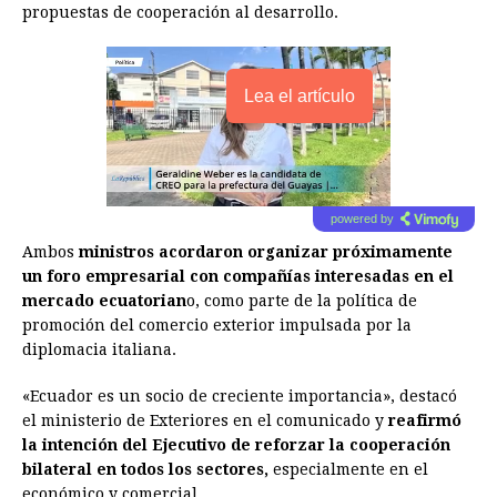
propuestas de cooperación al desarrollo.
Lea el artículo
powered by
Ambos
ministros acordaron organizar próximamente
un foro empresarial con compañías interesadas en el
mercado ecuatorian
o, como parte de la política de
promoción del comercio exterior impulsada por la
diplomacia italiana.
«Ecuador es un socio de creciente importancia», destacó
el ministerio de Exteriores en el comunicado y
reafirmó
la intención del Ejecutivo de reforzar la cooperación
bilateral en todos los sectores,
especialmente en el
económico y comercial.