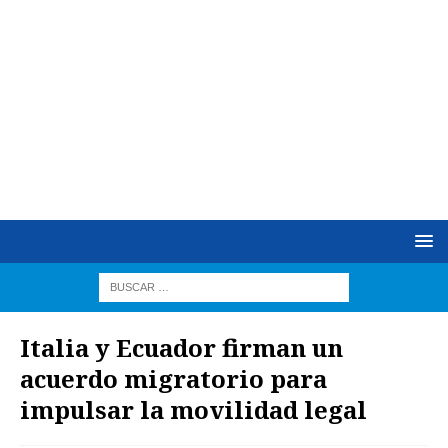
Italia y Ecuador firman un
acuerdo migratorio para
impulsar la movilidad legal