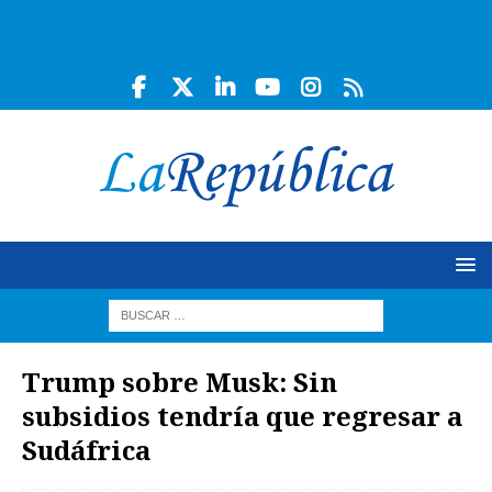
Trump sobre Musk: Sin
subsidios tendría que regresar a
Sudáfrica