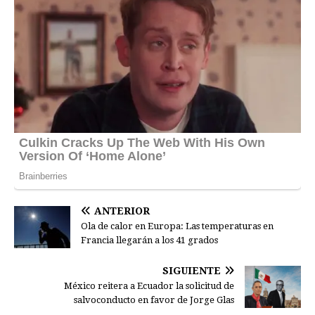
ANTERIOR
Ola de calor en Europa: Las temperaturas en
Francia llegarán a los 41 grados
SIGUIENTE
México reitera a Ecuador la solicitud de
salvoconducto en favor de Jorge Glas