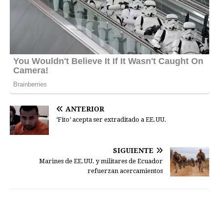
ANTERIOR
‘Fito’ acepta ser extraditado a EE.UU.
SIGUIENTE
Marines de EE.UU. y militares de Ecuador
refuerzan acercamientos