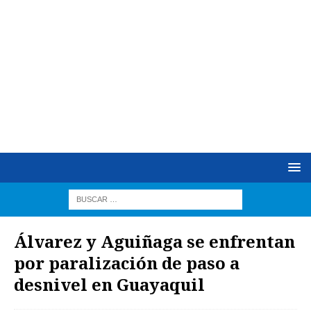
Álvarez y Aguiñaga se enfrentan
por paralización de paso a
desnivel en Guayaquil