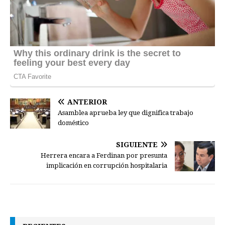
ANTERIOR
Asamblea aprueba ley que dignifica trabajo
doméstico
SIGUIENTE
Herrera encara a Ferdinan por presunta
implicación en corrupción hospitalaria