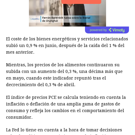
powered by
El coste de los bienes energéticos y servicios relacionados
subió un 0,9 % en junio, después de la caída del 1 % del
mes anterior.
Mientras, los precios de los alimentos continuaron su
subida con un aumento del 0,3 %, una décima más que
en mayo, cuando este indicador repuntó tras el
decrecimiento del 0,3 % de abril.
El índice de precios PCE se calcula teniendo en cuenta la
inflación o deflación de una amplia gama de gastos de
consumo y refleja los cambios en el comportamiento del
consumidor.
La Fed lo tiene en cuenta a la hora de tomar decisiones