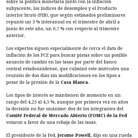
sobre la política monetaria junto con la inflación
subyacente, los índices de desempleo y el Producto
interior bruto (PIB), que según estimados preliminares
repuntó un 3 % interanual en el trimestre de abril a
junio de este año, un 0,7 % con respecto al trimestre
anterior.
Los expertos siguen especialmente de cerca el dato de
inflación de los PCE para buscar pistas sobre un posible
anuncio de cambio en las tasas por parte del banco
central estadounidense, que culminó este miércoles una
reunión de dos días sin modificaciones en los tipos a
pesar de la presión de la
Casa Blanca
.
Los tipos de interés se mantienen de momento en un
rango del 4,25 al 4,5 %, aunque por primera vez en años
la decisión no fue unánime: dos de los integrantes del
Comité Federal de Mercado Abierto (FOMC) de la Fed
votaron a favor de una rebaja de las tasas.
El presidente de la Fed,
Jerome Powell
, dijo en una rueda