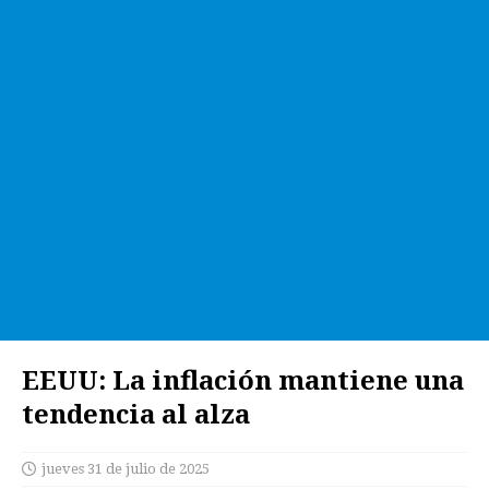
EEUU: La inflación mantiene una
tendencia al alza
jueves 31 de julio de 2025