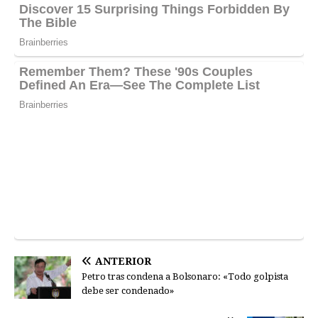
ANTERIOR
Petro tras condena a Bolsonaro: «Todo golpista
debe ser condenado»