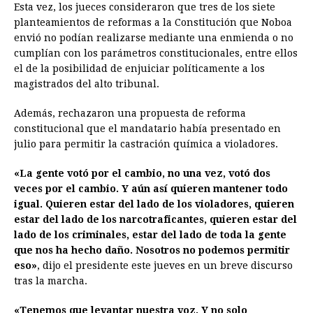
Esta vez, los jueces consideraron que tres de los siete
planteamientos de reformas a la Constitución que Noboa
envió no podían realizarse mediante una enmienda o no
cumplían con los parámetros constitucionales, entre ellos
el de la posibilidad de enjuiciar políticamente a los
magistrados del alto tribunal.
Además, rechazaron una propuesta de reforma
constitucional que el mandatario había presentado en
julio para permitir la castración química a violadores.
«La gente votó por el cambio, no una vez, votó dos
veces por el cambio. Y aún así quieren mantener todo
igual. Quieren estar del lado de los violadores, quieren
estar del lado de los narcotraficantes, quieren estar del
lado de los criminales, estar del lado de toda la gente
que nos ha hecho daño. Nosotros no podemos permitir
eso»
, dijo el presidente este jueves en un breve discurso
tras la marcha.
«Tenemos que levantar nuestra voz. Y no solo