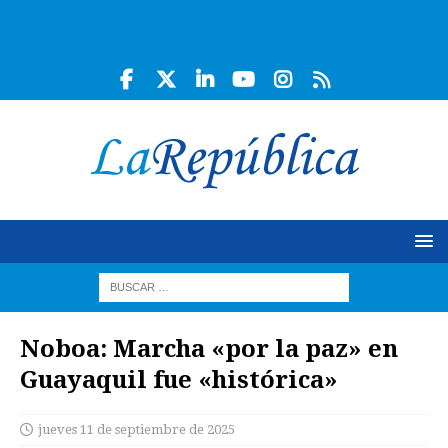
Noboa: Marcha «por la paz» en
Guayaquil fue «histórica»
jueves 11 de septiembre de 2025