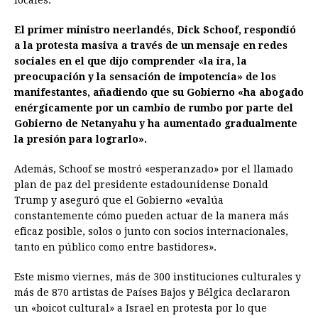
locales.
El primer ministro neerlandés, Dick Schoof, respondió
a la protesta masiva a través de un mensaje en redes
sociales en el que dijo comprender «la ira, la
preocupación y la sensación de impotencia» de los
manifestantes, añadiendo que su Gobierno «ha abogado
enérgicamente por un cambio de rumbo por parte del
Gobierno de Netanyahu y ha aumentado gradualmente
la presión para lograrlo».
Además, Schoof se mostró «esperanzado» por el llamado
plan de paz del presidente estadounidense Donald
Trump y aseguró que el Gobierno «evalúa
constantemente cómo pueden actuar de la manera más
eficaz posible, solos o junto con socios internacionales,
tanto en público como entre bastidores».
Este mismo viernes, más de 300 instituciones culturales y
más de 870 artistas de Países Bajos y Bélgica declararon
un «boicot cultural» a Israel en protesta por lo que