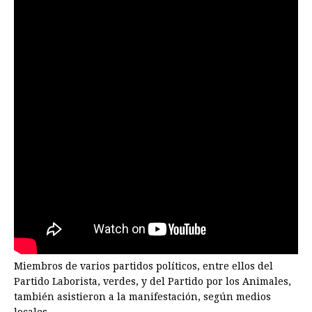
Miembros de varios partidos políticos, entre ellos del
Partido Laborista, verdes, y del Partido por los Animales,
también asistieron a la manifestación, según medios