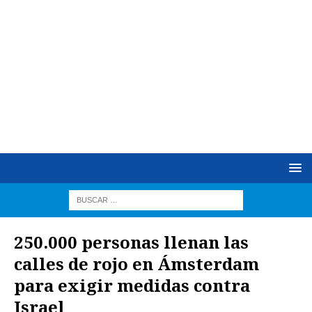
250.000 personas llenan las
calles de rojo en Ámsterdam
para exigir medidas contra
Israel