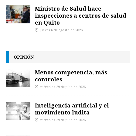
Ministro de Salud hace
inspecciones a centros de salud
en Quito
jueves 6 de agosto de 2026
OPINIÓN
Menos competencia, más
controles
miércoles 29 de julio de 2026
Inteligencia artificial y el
movimiento ludita
miércoles 29 de julio de 2026