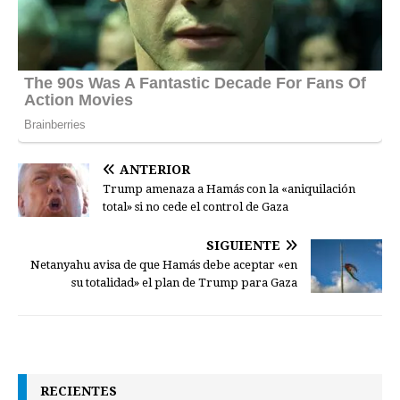
ANTERIOR
Trump amenaza a Hamás con la «aniquilación
total» si no cede el control de Gaza
SIGUIENTE
Netanyahu avisa de que Hamás debe aceptar «en
su totalidad» el plan de Trump para Gaza
RECIENTES