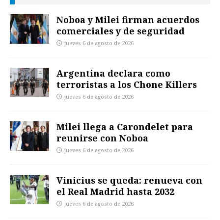
Noboa y Milei firman acuerdos
comerciales y de seguridad
jueves 6 de agosto de 2026
Argentina declara como
terroristas a los Chone Killers
jueves 6 de agosto de 2026
Milei llega a Carondelet para
reunirse con Noboa
jueves 6 de agosto de 2026
Vinicius se queda: renueva con
el Real Madrid hasta 2032
jueves 6 de agosto de 2026