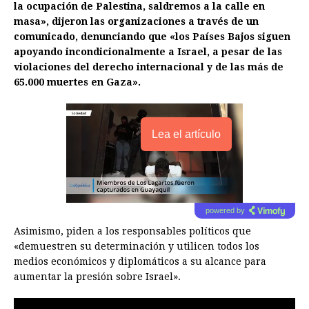
la ocupación de Palestina, saldremos a la calle en
masa», dijeron las organizaciones a través de un
comunicado, denunciando que «los Países Bajos siguen
apoyando incondicionalmente a Israel, a pesar de las
violaciones del derecho internacional y de las más de
65.000 muertes en Gaza».
Lea el artículo
powered by
Asimismo, piden a los responsables políticos que
«demuestren su determinación y utilicen todos los
medios económicos y diplomáticos a su alcance para
aumentar la presión sobre Israel».