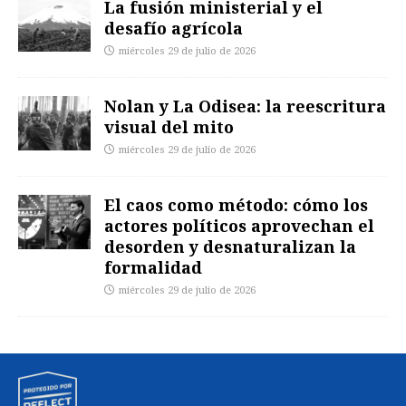
La fusión ministerial y el
desafío agrícola
miércoles 29 de julio de 2026
Nolan y La Odisea: la reescritura
visual del mito
miércoles 29 de julio de 2026
El caos como método: cómo los
actores políticos aprovechan el
desorden y desnaturalizan la
formalidad
miércoles 29 de julio de 2026