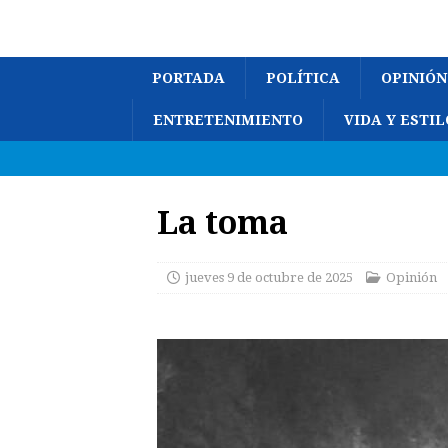
PORTADA
POLÍTICA
OPINIÓN
ENTRETENIMIENTO
VIDA Y ESTIL
La toma
jueves 9 de octubre de 2025
Opinión