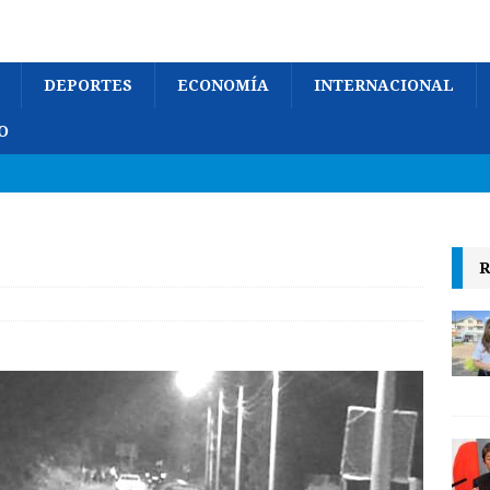
DEPORTES
ECONOMÍA
INTERNACIONAL
O
R