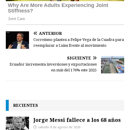
ANTERIOR
Correísmo plantea a Felipe Vega de la Cuadra para
reemplazar a Luisa frente al movimiento
SIGUIENTE
Ecuador incrementa inversiones y exportaciones
en más del 176% este 2025
RECIENTES
Jorge Messi fallece a los 68 años
sábado 8 de agosto de 2026