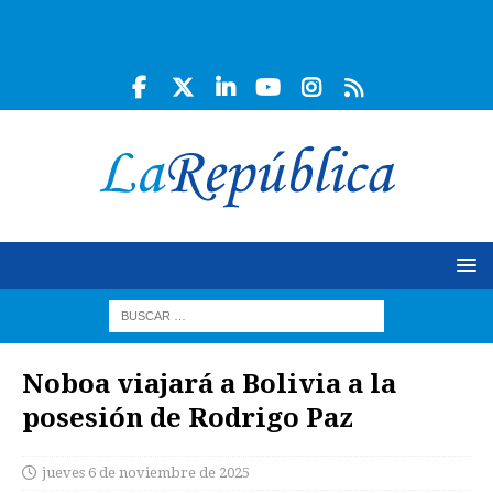
Noboa viajará a Bolivia a la
posesión de Rodrigo Paz
jueves 6 de noviembre de 2025