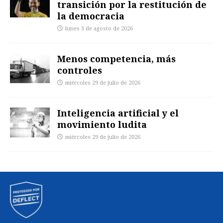
transición por la restitución de
la democracia
lunes 3 de agosto de 2026
Menos competencia, más
controles
miércoles 29 de julio de 2026
Inteligencia artificial y el
movimiento ludita
miércoles 29 de julio de 2026