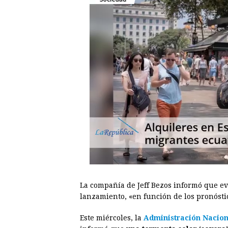
La compañía de Jeff Bezos informó que e
lanzamiento, «en función de los pronóstic
Este miércoles, la
Administración Nacio