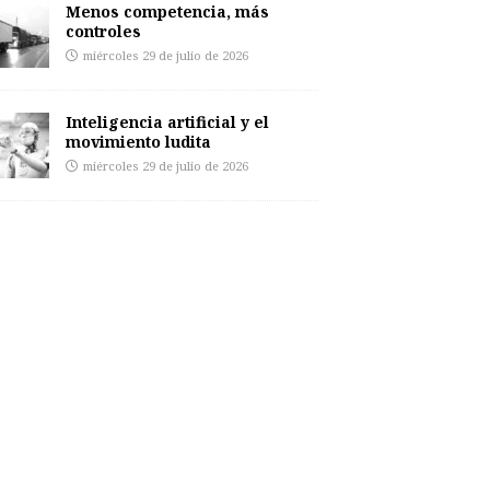
Menos competencia, más
controles
miércoles 29 de julio de 2026
Inteligencia artificial y el
movimiento ludita
miércoles 29 de julio de 2026