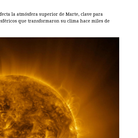
afecta la atmósfera superior de Marte, clave para
sféricos que transformaron su clima hace miles de