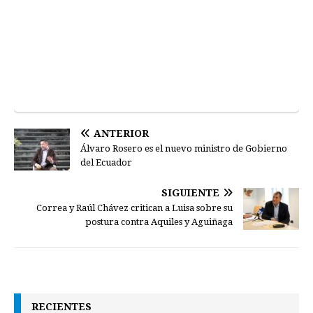
ANTERIOR
Álvaro Rosero es el nuevo ministro de Gobierno
del Ecuador
SIGUIENTE
Correa y Raúl Chávez critican a Luisa sobre su
postura contra Aquiles y Aguiñaga
RECIENTES