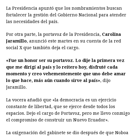
La Presidencia apuntó que los nombramientos buscan
fortalecer la gestión del Gobierno Nacional para atender
las necesidades del país.
Por otra parte, la portavoz de la Presidencia,
Carolina
Jaramillo
, anunció este martes en su cuenta de la red
social X que también deja el cargo.
«Fue un honor ser su portavoz. Lo dije la primera vez
que me dirigí al país y lo reitero hoy, disfruté cada
momento y creo vehementemente que uno debe amar
lo que hace, más aún cuando sirve al país»
, dijo
Jaramillo.
La vocera añadió que «la democracia es un ejercicio
constante de libertad, que se ejerce desde todos los
espacios. Dejo el cargo de Portavoz, pero me llevo conmigo
el compromiso de construir un Nuevo Ecuador».
La oxigenación del gabinete se dio después de que Noboa