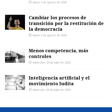
lunes 3 de agosto de 2026
Cambiar los procesos de
transición por la restitución de
la democracia
lunes 3 de agosto de 2026
Menos competencia, más
controles
miércoles 29 de julio de 2026
Inteligencia artificial y el
movimiento ludita
miércoles 29 de julio de 2026