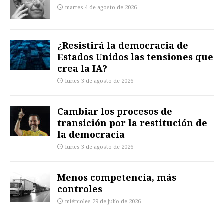
martes 4 de agosto de 2026
¿Resistirá la democracia de
Estados Unidos las tensiones que
crea la IA?
lunes 3 de agosto de 2026
Cambiar los procesos de
transición por la restitución de
la democracia
lunes 3 de agosto de 2026
Menos competencia, más
controles
miércoles 29 de julio de 2026