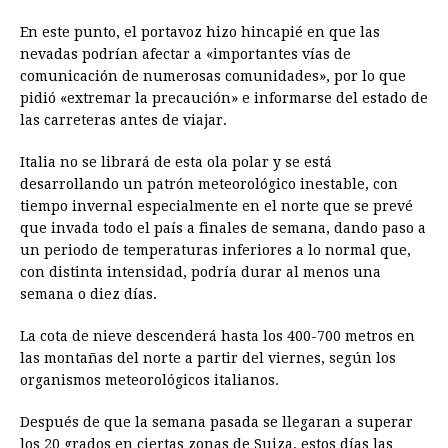
En este punto, el portavoz hizo hincapié en que las
nevadas podrían afectar a «importantes vías de
comunicación de numerosas comunidades», por lo que
pidió «extremar la precaución» e informarse del estado de
las carreteras antes de viajar.
Italia no se librará de esta ola polar y se está
desarrollando un patrón meteorológico inestable, con
tiempo invernal especialmente en el norte que se prevé
que invada todo el país a finales de semana, dando paso a
un periodo de temperaturas inferiores a lo normal que,
con distinta intensidad, podría durar al menos una
semana o diez días.
La cota de nieve descenderá hasta los 400-700 metros en
las montañas del norte a partir del viernes, según los
organismos meteorológicos italianos.
Después de que la semana pasada se llegaran a superar
los 20 grados en ciertas zonas de Suiza, estos días las