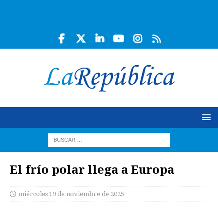
El frío polar llega a Europa
miércoles 19 de noviembre de 2025