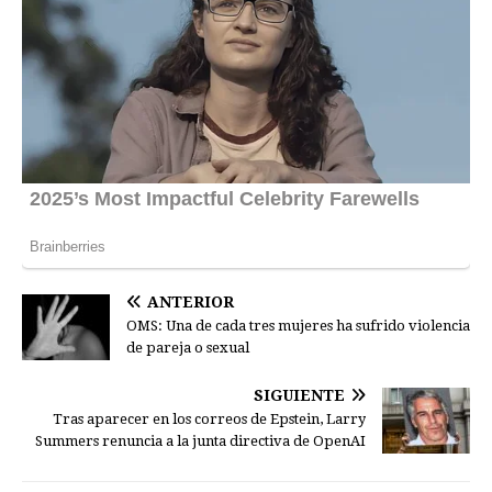
ANTERIOR
OMS: Una de cada tres mujeres ha sufrido violencia
de pareja o sexual
SIGUIENTE
Tras aparecer en los correos de Epstein, Larry
Summers renuncia a la junta directiva de OpenAI