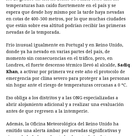
temperaturas han caído fuertemente en el país y se
espera que desde hoy mismo por la tarde haya nevadas
en cotas de 400-500 metros, por lo que muchas ciudades
que están sobre esa altitud podrían recibir las primeras
nevadas de la temporada.
Frío inusual igualmente en Portugal y en Reino Unido,
donde ya ha nevado en varias partes del país, de
momento sin consecuencias en el tráfico, pero, en
Londres, el fuerte descenso térmico llevó al alcalde,
Sadiq
Khan
, a activar por primera vez este año el protocolo de
emergencia por clima severo para proteger a las personas
sin hogar ante el riesgo de temperaturas cercanas a 0 ºC.
Eso obliga a los distritos y a las ONG especializadas a
abrir alojamiento adicional y a realizar una evaluación
antes de que regresen a la intemperie.
Además, la Oficina Meteorológica del Reino Unido ha
emitido una alerta ámbar por nevadas significativas y