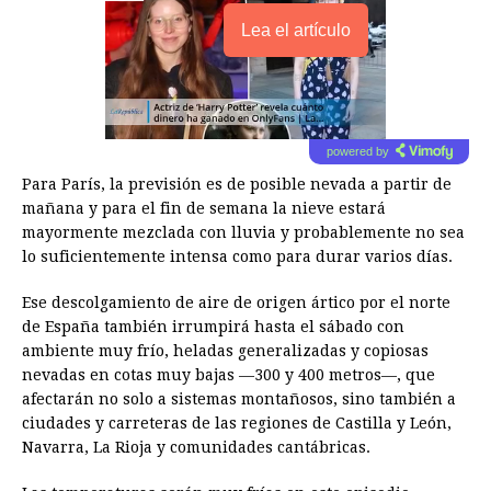
Lea el artículo
powered by
Para París, la previsión es de posible nevada a partir de
mañana y para el fin de semana la nieve estará
mayormente mezclada con lluvia y probablemente no sea
lo suficientemente intensa como para durar varios días.
Ese descolgamiento de aire de origen ártico por el norte
de España también irrumpirá hasta el sábado con
ambiente muy frío, heladas generalizadas y copiosas
nevadas en cotas muy bajas —300 y 400 metros—, que
afectarán no solo a sistemas montañosos, sino también a
ciudades y carreteras de las regiones de Castilla y León,
Navarra, La Rioja y comunidades cantábricas.