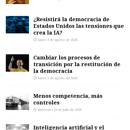
¿Resistirá la democracia de
Estados Unidos las tensiones que
crea la IA?
lunes 3 de agosto de 2026
Cambiar los procesos de
transición por la restitución de
la democracia
lunes 3 de agosto de 2026
Menos competencia, más
controles
miércoles 29 de julio de 2026
Inteligencia artificial y el