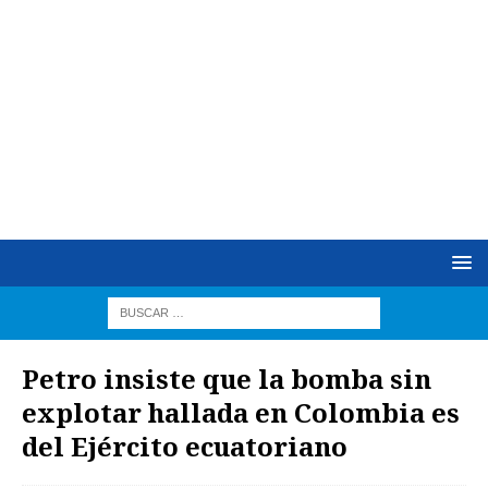
Petro insiste que la bomba sin
explotar hallada en Colombia es
del Ejército ecuatoriano