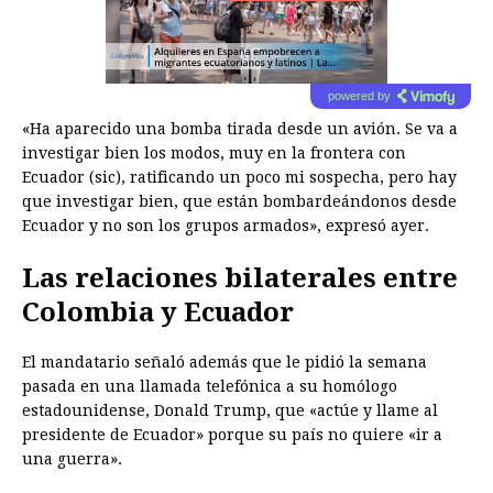
powered by
«Ha aparecido una bomba tirada desde un avión. Se va a
investigar bien los modos, muy en la frontera con
Ecuador (sic), ratificando un poco mi sospecha, pero hay
que investigar bien, que están bombardeándonos desde
Ecuador y no son los grupos armados», expresó ayer.
Las relaciones bilaterales entre
Colombia y Ecuador
El mandatario señaló además que le pidió la semana
pasada en una llamada telefónica a su homólogo
estadounidense, Donald Trump, que «actúe y llame al
presidente de Ecuador» porque su país no quiere «ir a
una guerra».