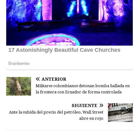
ANTERIOR
Militares colombianos detonan bomba hallada en
la frontera con Ecuador de forma controlada
SIGUIENTE
Ante la subida del precio del petróleo, Wall Street
abre en rojo