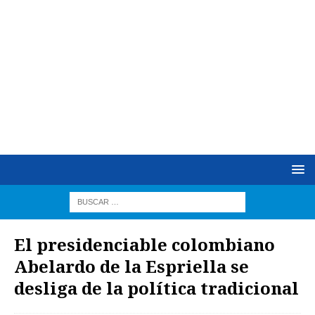
El presidenciable colombiano
Abelardo de la Espriella se
desliga de la política tradicional