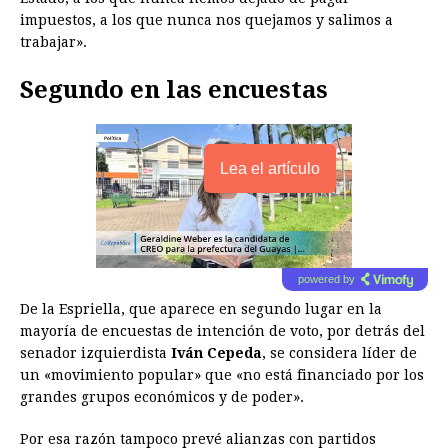
impuestos, a los que nunca nos quejamos y salimos a
trabajar».
Segundo en las encuestas
Lea el artículo
powered by
De la Espriella, que aparece en segundo lugar en la
mayoría de encuestas de intención de voto, por detrás del
senador izquierdista
Iván Cepeda
, se considera líder de
un «movimiento popular» que «no está financiado por los
grandes grupos económicos y de poder».
Por esa razón tampoco prevé alianzas con partidos