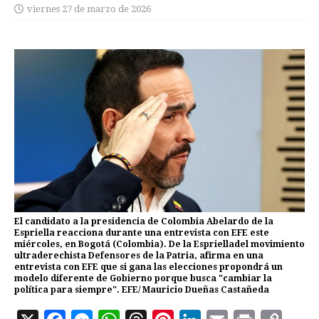
viernes 27 de marzo de 2026
El candidato a la presidencia de Colombia Abelardo de la
Espriella reacciona durante una entrevista con EFE este
miércoles, en Bogotá (Colombia). De la Esprielladel movimiento
ultraderechista Defensores de la Patria, afirma en una
entrevista con EFE que si gana las elecciones propondrá un
modelo diferente de Gobierno porque busca "cambiar la
política para siempre". EFE/ Mauricio Dueñas Castañeda