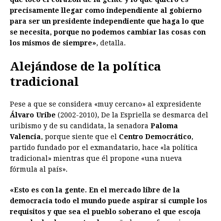
precisamente llegar como independiente al gobierno
para ser un presidente independiente que haga lo que
se necesita, porque no podemos cambiar las cosas con
los mismos de siempre»
, detalla.
Alejándose de la política
tradicional
Pese a que se considera «muy cercano» al expresidente
Álvaro Uribe
(2002-2010), De la Espriella se desmarca del
uribismo y de su candidata, la senadora
Paloma
Valencia
, porque siente que el
Centro Democrático
,
partido fundado por el exmandatario, hace «la política
tradicional» mientras que él propone «una nueva
fórmula al país».
«Esto es con la gente. En el mercado libre de la
democracia todo el mundo puede aspirar si cumple los
requisitos y que sea el pueblo soberano el que escoja