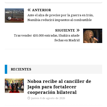
ANTERIOR
Ante el alza de precios por la guerra en Irán,
Namibia reducirá impuestos al combustible
SIGUIENTE
Tras vender 450.000 entradas, Shakira añade
fechas en Madrid
RECIENTES
Noboa recibe al canciller de
Japón para fortalecer
cooperación bilateral
jueves 6 de agosto de 2026