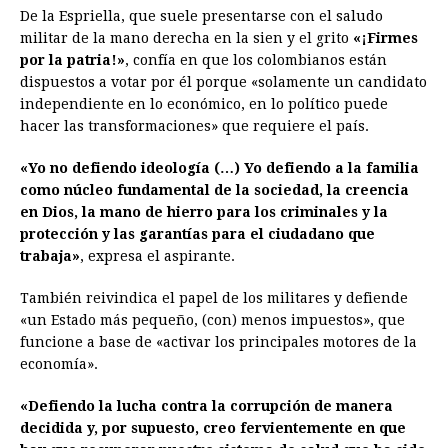
De la Espriella, que suele presentarse con el saludo
militar de la mano derecha en la sien y el grito
«¡Firmes
por la patria!»
, confía en que los colombianos están
dispuestos a votar por él porque «solamente un candidato
independiente en lo económico, en lo político puede
hacer las transformaciones» que requiere el país.
«Yo no defiendo ideología (…) Yo defiendo a la familia
como núcleo fundamental de la sociedad, la creencia
en Dios, la mano de hierro para los criminales y la
protección y las garantías para el ciudadano que
trabaja»
, expresa el aspirante.
También reivindica el papel de los militares y defiende
«un Estado más pequeño, (con) menos impuestos», que
funcione a base de «activar los principales motores de la
economía».
«Defiendo la lucha contra la corrupción de manera
decidida y, por supuesto, creo fervientemente en que