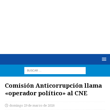
Comisión Anticorrupción llama
«operador político» al CNE
domingo 29 de marzo de 2026