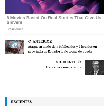
ANTERIOR
Ataque armado deja 6 fallecidos y 2 heridos en
provincia de Ecuador bajo toque de queda
SIGUIENTE
Herrería «amenazado»
RECIENTES