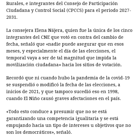
Rurales, e integrantes del Consejo de Participación
Ciudadana y Control Social (CPCCS) para el periodo 2027-
2031.
La consejera Elena Nájera, quien fue la única de los cinco
integrantes del CNE que votó en contra del cambio de
fecha, señaló que «nadie puede asegurar que en esos
meses, y especialmente el día de las elecciones, el
temporal vaya a ser de tal magnitud que impida la
movilización ciudadana» hacia los sitios de votación.
Recordó que ni cuando hubo la pandemia de la covid-19
se suspendió o modificó la fecha de las elecciones, a
inicios de 2021, y que tampoco sucedió eso en 1998,
cuando El Niño causó graves afectaciones en el país.
«Todo esto conduce a presumir que no se está
garantizando una competencia igualitaria y se está
empujando hacia un tipo de intereses u objetivos que no
son los democráticos», señaló.