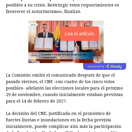
posibles a su crisis. Restringir estos requerimientos es
favorecer el autoritarismo», finalizó.
Lea el artículo
powered by
La Comisión emitió el comunicado después de que el
pasado viernes, el CNE -con cuatro de los cinco votos
posibles- adelantó las elecciones locales para el próximo
29 de noviembre, cuando inicialmente estaban previstas
para el 14 de febrero de 2027.
La decisión del CNE, justificada en el pronóstico de
fuertes lluvias e inundaciones en la fecha prevista
inicialmente, puede complicar aún más la participación