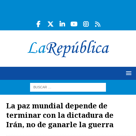
La paz mundial depende de
terminar con la dictadura de
Irán, no de ganarle la guerra