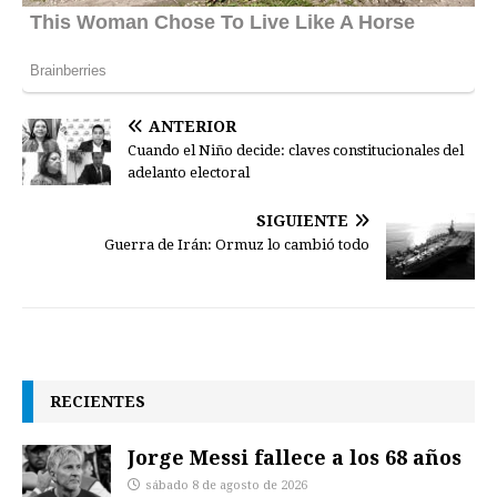
ANTERIOR
Cuando el Niño decide: claves constitucionales del
adelanto electoral
SIGUIENTE
Guerra de Irán: Ormuz lo cambió todo
RECIENTES
Jorge Messi fallece a los 68 años
sábado 8 de agosto de 2026