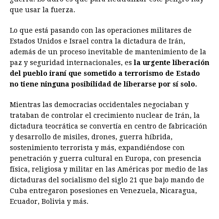
que usar la fuerza.
Lo que está pasando con las operaciones militares de
Estados Unidos e Israel contra la dictadura de Irán,
además de un proceso inevitable de mantenimiento de la
paz y seguridad internacionales, es
la urgente liberación
del pueblo iraní que sometido a terrorismo de Estado
no tiene ninguna posibilidad de liberarse por sí solo.
Mientras las democracias occidentales negociaban y
trataban de controlar el crecimiento nuclear de Irán, la
dictadura teocrática se convertía en centro de fabricación
y desarrollo de misiles, drones, guerra híbrida,
sostenimiento terrorista y más, expandiéndose con
penetración y guerra cultural en Europa, con presencia
física, religiosa y militar en las Américas por medio de las
dictaduras del socialismo del siglo 21 que bajo mando de
Cuba entregaron posesiones en Venezuela, Nicaragua,
Ecuador, Bolivia y más.