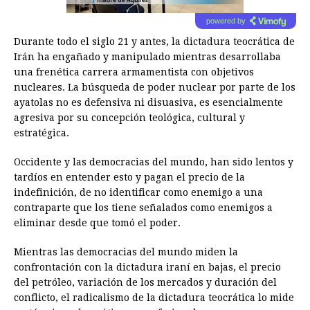
powered by
Durante todo el siglo 21 y antes, la dictadura teocrática de
Irán ha engañado y manipulado mientras desarrollaba
una frenética carrera armamentista con objetivos
nucleares. La búsqueda de poder nuclear por parte de los
ayatolas no es defensiva ni disuasiva, es esencialmente
agresiva por su concepción teológica, cultural y
estratégica.
Occidente y las democracias del mundo, han sido lentos y
tardíos en entender esto y pagan el precio de la
indefinición, de no identificar como enemigo a una
contraparte que los tiene señalados como enemigos a
eliminar desde que tomó el poder.
Mientras las democracias del mundo miden la
confrontación con la dictadura iraní en bajas, el precio
del petróleo, variación de los mercados y duración del
conflicto, el radicalismo de la dictadura teocrática lo mide