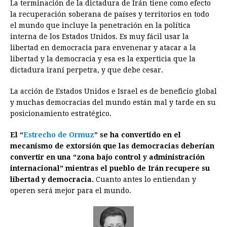
La terminación de la dictadura de Irán tiene como efecto
la recuperación soberana de países y territorios en todo
el mundo que incluye la penetración en la política
interna de los Estados Unidos. Es muy fácil usar la
libertad en democracia para envenenar y atacar a la
libertad y la democracia y esa es la experticia que la
dictadura iraní perpetra, y que debe cesar.
La acción de Estados Unidos e Israel es de beneficio global
y muchas democracias del mundo están mal y tarde en su
posicionamiento estratégico.
El “
Estrecho de Ormuz
” se ha convertido en el
mecanismo de extorsión que las democracias deberían
convertir en una “zona bajo control y administración
internacional” mientras el pueblo de Irán recupere su
libertad y democracia.
Cuanto antes lo entiendan y
operen será mejor para el mundo.