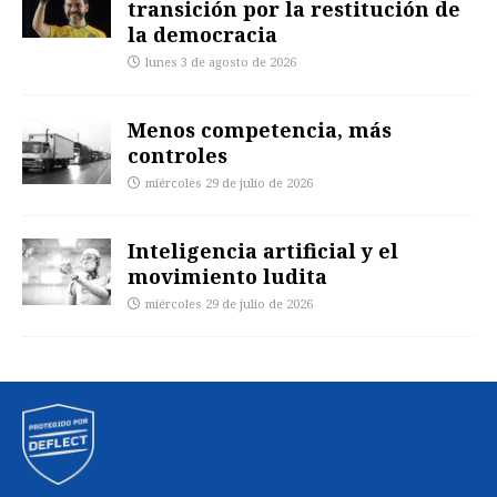
transición por la restitución de
la democracia
lunes 3 de agosto de 2026
Menos competencia, más
controles
miércoles 29 de julio de 2026
Inteligencia artificial y el
movimiento ludita
miércoles 29 de julio de 2026