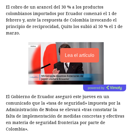
El cobro de un arancel del 30 % a los productos
colombianos importados por Ecuador comenzó el 1 de
febrero y, ante la respuesta de Colombia invocando el
principio de reciprocidad, Quito los subió al 50 % el 1 de
marzo.
Lea el artículo
powered by
El Gobierno de Ecuador aseguró este jueves en un
comunicado que la «tasa de seguridad» impuesta por la
Administración de Noboa se elevará «tras constatar la
falta de implementación de medidas concretas y efectivas
en materia de seguridad fronteriza por parte de
Colombia».