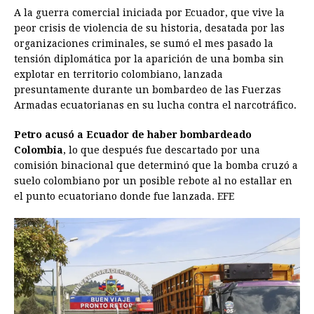
A la guerra comercial iniciada por Ecuador, que vive la
peor crisis de violencia de su historia, desatada por las
organizaciones criminales, se sumó el mes pasado la
tensión diplomática por la aparición de una bomba sin
explotar en territorio colombiano, lanzada
presuntamente durante un bombardeo de las Fuerzas
Armadas ecuatorianas en su lucha contra el narcotráfico.
Petro acusó a Ecuador de haber bombardeado
Colombia
, lo que después fue descartado por una
comisión binacional que determinó que la bomba cruzó a
suelo colombiano por un posible rebote al no estallar en
el punto ecuatoriano donde fue lanzada. EFE