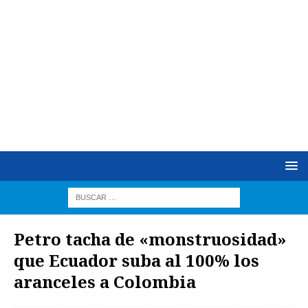
Petro tacha de «monstruosidad»
que Ecuador suba al 100% los
aranceles a Colombia