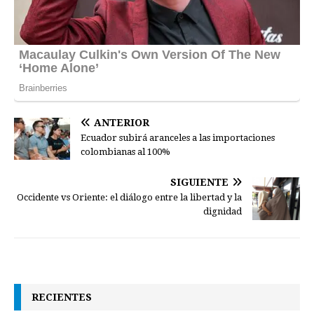
ANTERIOR
Ecuador subirá aranceles a las importaciones
colombianas al 100%
SIGUIENTE
Occidente vs Oriente: el diálogo entre la libertad y la
dignidad
RECIENTES