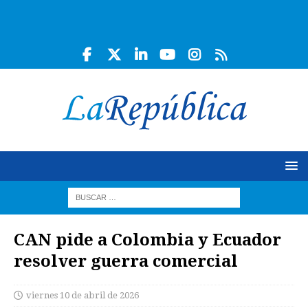
CAN pide a Colombia y Ecuador
resolver guerra comercial
viernes 10 de abril de 2026