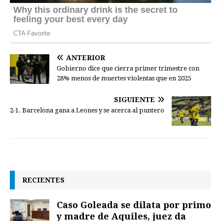
ANTERIOR
Gobierno dice que cierra primer trimestre con
28% menos de muertes violentas que en 2025
SIGUIENTE
2-1. Barcelona gana a Leones y se acerca al puntero
RECIENTES
Caso Goleada se dilata por primo
y madre de Aquiles, juez da