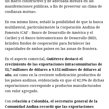
un marco constructivo y de adecuada mesura en las
manifestaciones públicas, a fin de preservar un clima de
confianza mutua».
En esa misma línea, señaló la posibilidad de que la banca
multilateral, particularmente la Corporación Andina de
Fomento (CAF – Banco de Desarrollo de América y el
Caribe) y el Banco Interamericano de Desarrollo (BID),
brinden fondos de cooperación para fortalecer las
capacidades de ambos países en las zonas de frontera.
En el aspecto comercial,
Gutiérrez destacó el
crecimiento de las exportaciones intracomunitarias de
52,7 millones de dólares a 9.152 millones de dólares al
año
, así como en la creciente sofisticación productiva de
los países andinos, evidenciada en que el 82,9% de dichas
exportaciones corresponde a productos manufacturados
con valor agregado.
Con
relación a Colombia, el secretario general de la
Comunidad Andina recordó que las exportaciones