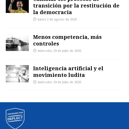
transición por la restitución de
la democracia
lunes 3 de agosto de 2026
Menos competencia, más
controles
miércoles 29 de julio de 2026
Inteligencia artificial y el
movimiento ludita
miércoles 29 de julio de 2026