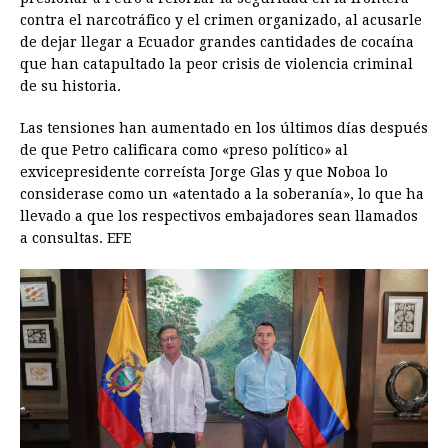
contra el narcotráfico y el crimen organizado, al acusarle
de dejar llegar a Ecuador grandes cantidades de cocaína
que han catapultado la peor crisis de violencia criminal
de su historia.
Las tensiones han aumentado en los últimos días después
de que Petro calificara como «preso político» al
exvicepresidente correísta Jorge Glas y que Noboa lo
considerase como un «atentado a la soberanía», lo que ha
llevado a que los respectivos embajadores sean llamados
a consultas. EFE