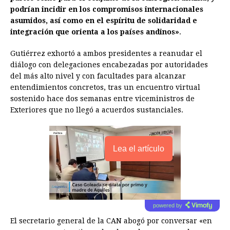
podrían incidir en los compromisos internacionales
asumidos, así como en el espíritu de solidaridad e
integración que orienta a los países andinos»
.
Gutiérrez exhortó a ambos presidentes a reanudar el
diálogo con delegaciones encabezadas por autoridades
del más alto nivel y con facultades para alcanzar
entendimientos concretos, tras un encuentro virtual
sostenido hace dos semanas entre viceministros de
Exteriores que no llegó a acuerdos sustanciales.
Lea el artículo
powered by
El secretario general de la CAN abogó por conversar «en