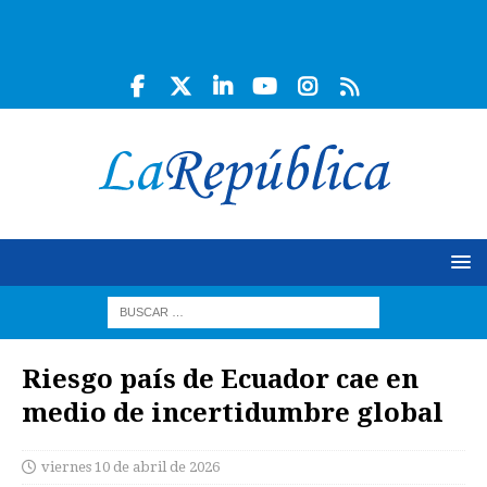
Riesgo país de Ecuador cae en
medio de incertidumbre global
viernes 10 de abril de 2026