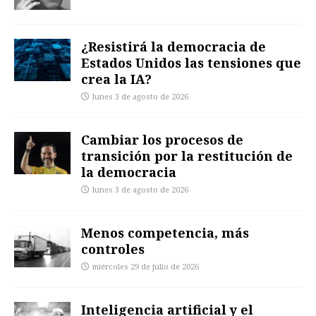
¿Resistirá la democracia de
Estados Unidos las tensiones que
crea la IA?
lunes 3 de agosto de 2026
Cambiar los procesos de
transición por la restitución de
la democracia
lunes 3 de agosto de 2026
Menos competencia, más
controles
miércoles 29 de julio de 2026
Inteligencia artificial y el