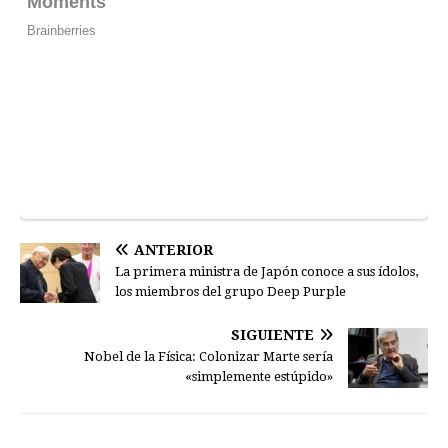
ANTERIOR
La primera ministra de Japón conoce a sus ídolos,
los miembros del grupo Deep Purple
SIGUIENTE
Nobel de la Física: Colonizar Marte sería
«simplemente estúpido»