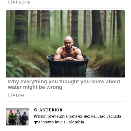
ANTERIOR
Prisión preventiva para exjuez del Caso Fachada
que intentó huir a Colombia