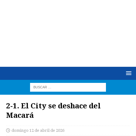
2-1. El City se deshace del
Macará
domingo 12 de abril de 2026