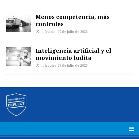
Menos competencia, más
controles
miércoles 29 de julio de 2026
Inteligencia artificial y el
movimiento ludita
miércoles 29 de julio de 2026