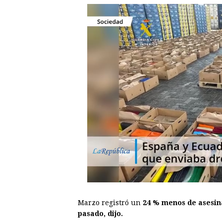
Marzo registró un
24 % menos de asesin
pasado, dijo.