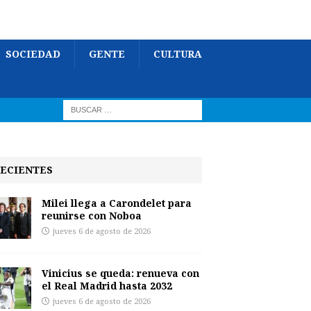
SOCIEDAD
GENTE
CULTURA
ECIENTES
Milei llega a Carondelet para
reunirse con Noboa
jueves 6 de agosto de 2026
Vinicius se queda: renueva con
el Real Madrid hasta 2032
jueves 6 de agosto de 2026