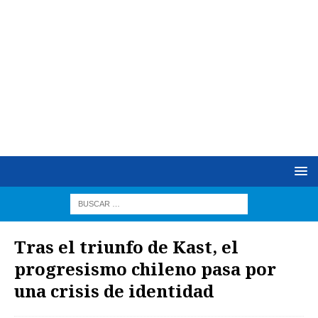
Tras el triunfo de Kast, el
progresismo chileno pasa por
una crisis de identidad