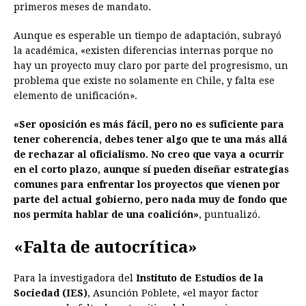
primeros meses de mandato.
Aunque es esperable un tiempo de adaptación, subrayó
la académica, «existen diferencias internas porque no
hay un proyecto muy claro por parte del progresismo, un
problema que existe no solamente en Chile, y falta ese
elemento de unificación».
«Ser oposición es más fácil, pero no es suficiente para
tener coherencia, debes tener algo que te una más allá
de rechazar al oficialismo. No creo que vaya a ocurrir
en el corto plazo, aunque sí pueden diseñar estrategias
comunes para enfrentar los proyectos que vienen por
parte del actual gobierno, pero nada muy de fondo que
nos permita hablar de una coalición»
, puntualizó.
«Falta de autocrítica»
Para la investigadora del
Instituto de Estudios de la
Sociedad (IES)
, Asunción Poblete, «el mayor factor