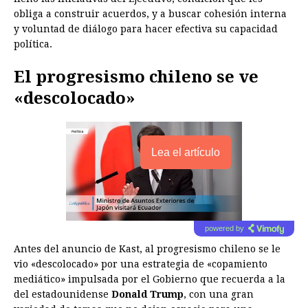
obliga a construir acuerdos, y a buscar cohesión interna
y voluntad de diálogo para hacer efectiva su capacidad
política.
El progresismo chileno se ve
«descolocado»
Lea el artículo
powered by
Antes del anuncio de Kast, al progresismo chileno se le
vio «descolocado» por una estrategia de «copamiento
mediático» impulsada por el Gobierno que recuerda a la
del estadounidense
Donald Trump
, con una gran