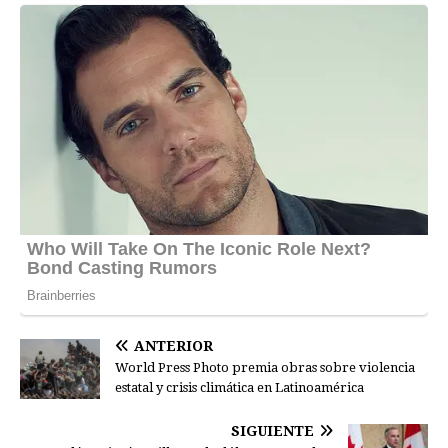
ANTERIOR
World Press Photo premia obras sobre violencia
estatal y crisis climática en Latinoamérica
SIGUIENTE