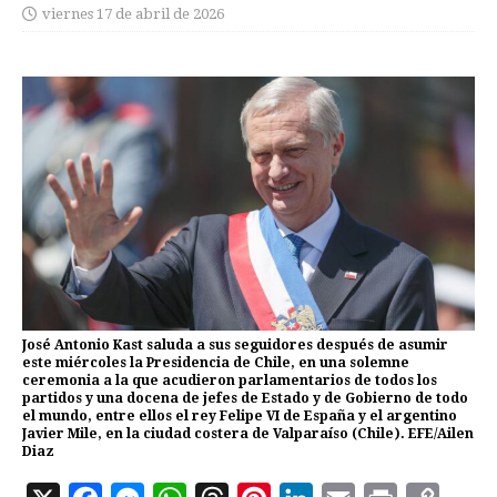
viernes 17 de abril de 2026
José Antonio Kast saluda a sus seguidores después de asumir
este miércoles la Presidencia de Chile, en una solemne
ceremonia a la que acudieron parlamentarios de todos los
partidos y una docena de jefes de Estado y de Gobierno de todo
el mundo, entre ellos el rey Felipe VI de España y el argentino
Javier Mile, en la ciudad costera de Valparaíso (Chile). EFE/Ailen
Diaz