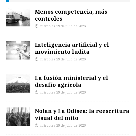
Menos competencia, más
controles
miércoles 29 de julio de 2026
Inteligencia artificial y el
movimiento ludita
miércoles 29 de julio de 2026
La fusión ministerial y el
desafío agrícola
miércoles 29 de julio de 2026
Nolan y La Odisea: la reescritura
visual del mito
miércoles 29 de julio de 2026