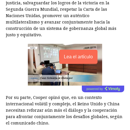
justicia, salvaguardar los logros de la victoria en la
Segunda Guerra Mundial, respetar la Carta de las
Naciones Unidas, promover un auténtico
multilateralismo y avanzar conjuntamente hacia la
construcción de un sistema de gobernanza global más
justo y equitativo.
Lea el artículo
powered by
Por su parte, Cooper opinó que, en un contexto
internacional volátil y complejo, el Reino Unido y China
necesitan reforzar aún más el diálogo y la cooperación
para afrontar conjuntamente los desafíos globales, según
el comunicado chino.