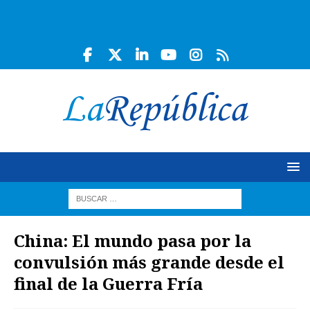
China: El mundo pasa por la
convulsión más grande desde el
final de la Guerra Fría