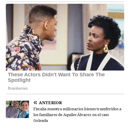
ANTERIOR
Fiscalía muestra millonarios bienes transferidos a
los familiares de Aquiles Álvarez en el caso
Goleada