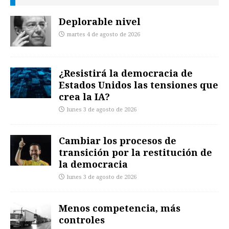
Deplorable nivel
martes 4 de agosto de 2026
¿Resistirá la democracia de
Estados Unidos las tensiones que
crea la IA?
lunes 3 de agosto de 2026
Cambiar los procesos de
transición por la restitución de
la democracia
lunes 3 de agosto de 2026
Menos competencia, más
controles