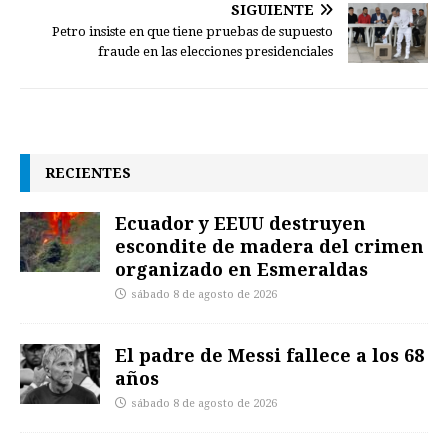
SIGUIENTE
Petro insiste en que tiene pruebas de supuesto
fraude en las elecciones presidenciales
RECIENTES
Ecuador y EEUU destruyen
escondite de madera del crimen
organizado en Esmeraldas
sábado 8 de agosto de 2026
El padre de Messi fallece a los 68
años
sábado 8 de agosto de 2026