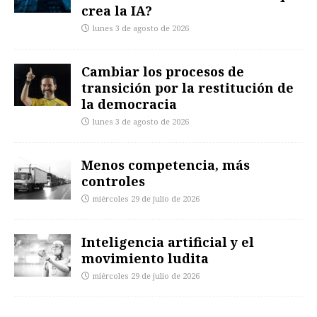
crea la IA?
lunes 3 de agosto de 2026
Cambiar los procesos de
transición por la restitución de
la democracia
lunes 3 de agosto de 2026
Menos competencia, más
controles
miércoles 29 de julio de 2026
Inteligencia artificial y el
movimiento ludita
miércoles 29 de julio de 2026