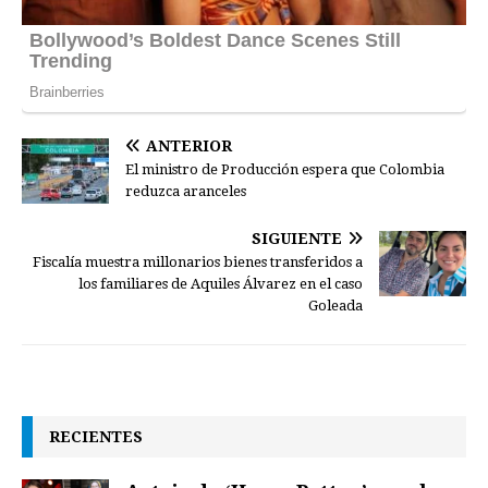
ANTERIOR
El ministro de Producción espera que Colombia
reduzca aranceles
SIGUIENTE
Fiscalía muestra millonarios bienes transferidos a
los familiares de Aquiles Álvarez en el caso
Goleada
RECIENTES