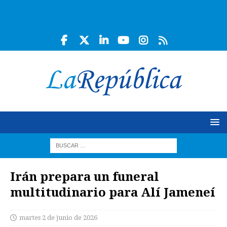
Irán prepara un funeral
multitudinario para Alí Jameneí
martes 2 de junio de 2026