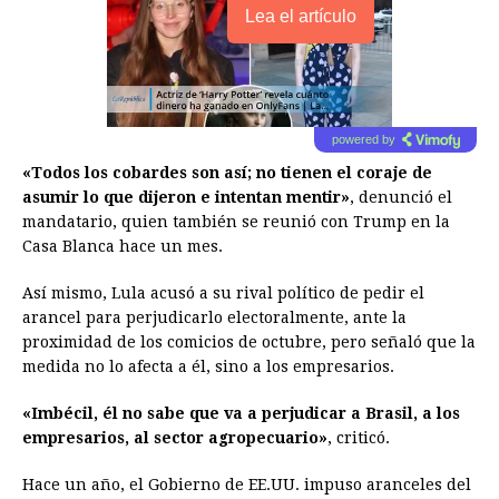
Lea el artículo
powered by
«Todos los cobardes son así; no tienen el coraje de
asumir lo que dijeron e intentan mentir»
, denunció el
mandatario, quien también se reunió con Trump en la
Casa Blanca hace un mes.
Así mismo, Lula acusó a su rival político de pedir el
arancel para perjudicarlo electoralmente, ante la
proximidad de los comicios de octubre, pero señaló que la
medida no lo afecta a él, sino a los empresarios.
«Imbécil, él no sabe que va a perjudicar a Brasil, a los
empresarios, al sector agropecuario»
, criticó.
Hace un año, el Gobierno de EE.UU. impuso aranceles del