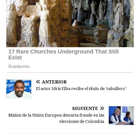
ANTERIOR
El actor Idris Elba recibe el título de ‘caballero’
SIGUIENTE
Misión de la Unión Europea descarta fraude en las
elecciones de Colombia