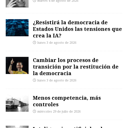
martes 4 de agosto de 2026
¿Resistirá la democracia de
Estados Unidos las tensiones que
crea la IA?
lunes 3 de agosto de 2026
Cambiar los procesos de
transición por la restitución de
la democracia
lunes 3 de agosto de 2026
Menos competencia, más
controles
miércoles 29 de julio de 2026