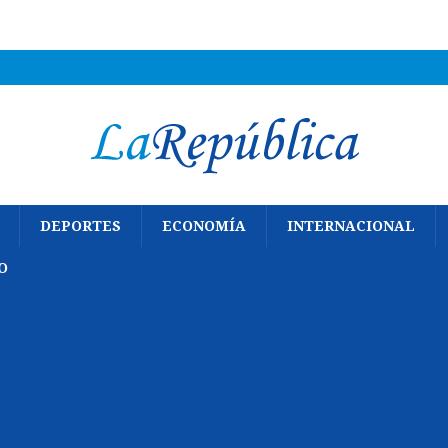
DEPORTES
ECONOMÍA
INTERNACIONAL
O