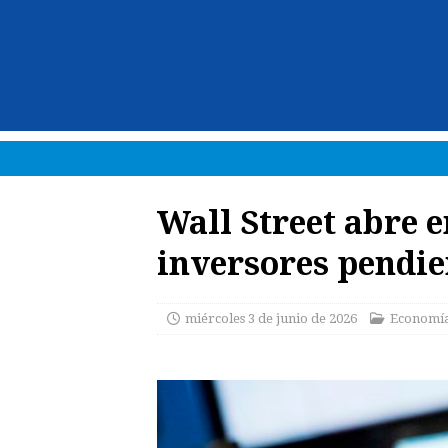
Wall Street abre e
inversores pendie
miércoles 3 de junio de 2026
Economí