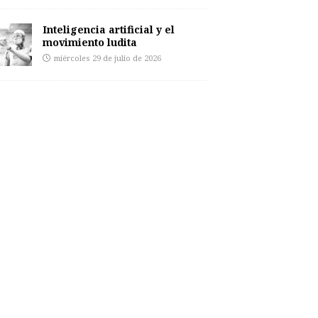
Inteligencia artificial y el
movimiento ludita
miércoles 29 de julio de 2026