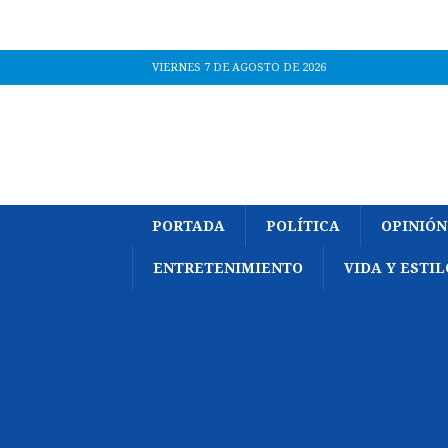
VIERNES 7 DE AGOSTO DE 2026
PORTADA
POLÍTICA
OPINIÓN
ENTRETENIMIENTO
VIDA Y ESTIL