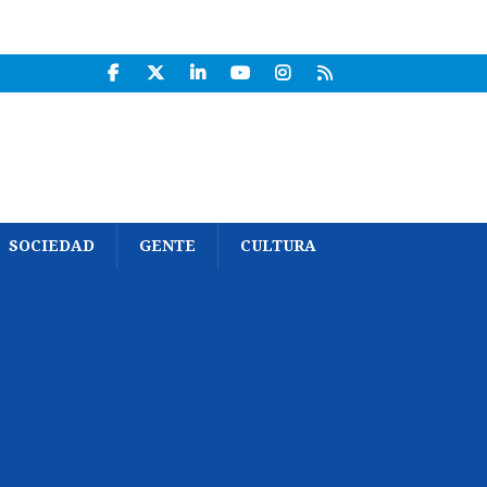
SOCIEDAD
GENTE
CULTURA