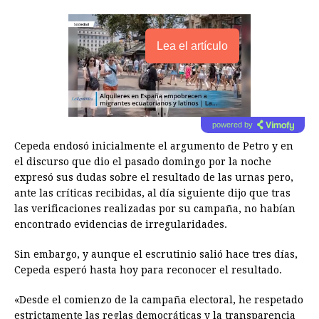
Lea el artículo
powered by
Cepeda endosó inicialmente el argumento de Petro y en
el discurso que dio el pasado domingo por la noche
expresó sus dudas sobre el resultado de las urnas pero,
ante las críticas recibidas, al día siguiente dijo que tras
las verificaciones realizadas por su campaña, no habían
encontrado evidencias de irregularidades.
Sin embargo, y aunque el escrutinio salió hace tres días,
Cepeda esperó hasta hoy para reconocer el resultado.
«Desde el comienzo de la campaña electoral, he respetado
estrictamente las reglas democráticas y la transparencia