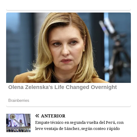
ANTERIOR
Empate técnico en segunda vuelta del Perú, con
leve ventaja de Sánchez, según conteo rápido