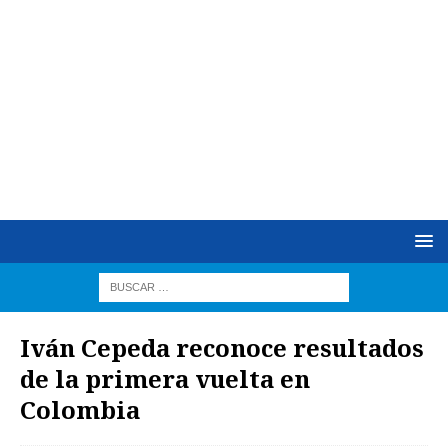
Iván Cepeda reconoce resultados
de la primera vuelta en
Colombia