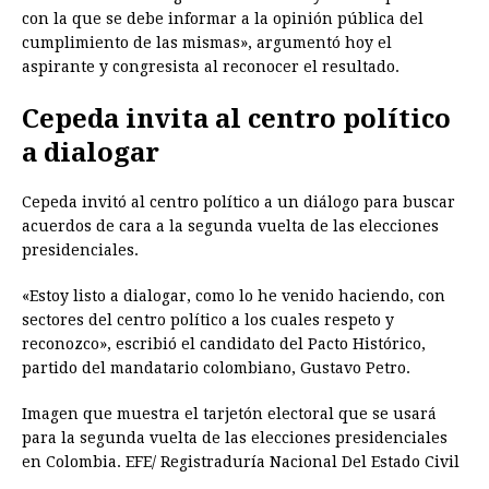
con la que se debe informar a la opinión pública del
cumplimiento de las mismas», argumentó hoy el
aspirante y congresista al reconocer el resultado.
Cepeda invita al centro político
a dialogar
Cepeda invitó al centro político a un diálogo para buscar
acuerdos de cara a la segunda vuelta de las elecciones
presidenciales.
«Estoy listo a dialogar, como lo he venido haciendo, con
sectores del centro político a los cuales respeto y
reconozco», escribió el candidato del Pacto Histórico,
partido del mandatario colombiano, Gustavo Petro.
Imagen que muestra el tarjetón electoral que se usará
para la segunda vuelta de las elecciones presidenciales
en Colombia. EFE/ Registraduría Nacional Del Estado Civil