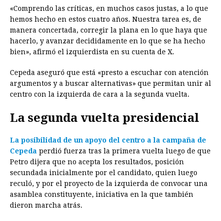
«Comprendo las críticas, en muchos casos justas, a lo que
hemos hecho en estos cuatro años. Nuestra tarea es, de
manera concertada, corregir la plana en lo que haya que
hacerlo, y avanzar decididamente en lo que se ha hecho
bien», afirmó el izquierdista en su cuenta de X.
Cepeda aseguró que está «presto a escuchar con atención
argumentos y a buscar alternativas» que permitan unir al
centro con la izquierda de cara a la segunda vuelta.
La segunda vuelta presidencial
La posibilidad de un apoyo del centro a la campaña de
Cepeda
perdió fuerza tras la primera vuelta luego de que
Petro dijera que no acepta los resultados, posición
secundada inicialmente por el candidato, quien luego
reculó, y por el proyecto de la izquierda de convocar una
asamblea constituyente, iniciativa en la que también
dieron marcha atrás.