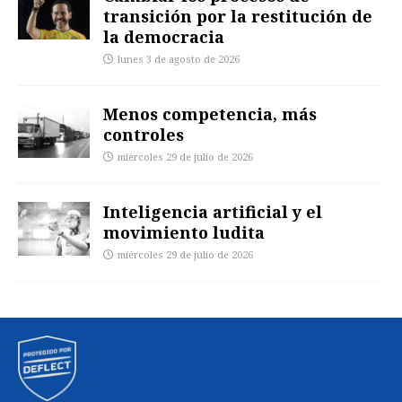
transición por la restitución de
la democracia
lunes 3 de agosto de 2026
Menos competencia, más
controles
miércoles 29 de julio de 2026
Inteligencia artificial y el
movimiento ludita
miércoles 29 de julio de 2026