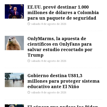
EE.UU. prevé destinar 1.000
millones de dólares a Colombia
para un paquete de seguridad
sábado 8 de agosto de 2026
OnlyMarms, la apuesta de
científicos en OnlyFans para
salvar estudio recortado por
Trump
sábado 8 de agosto de 2026
Gobierno destina US$1,3
millones para proteger sistema
educativo ante El Niño
sábado 8 de agosto de 2026
El cáncer que padece Joe Biden