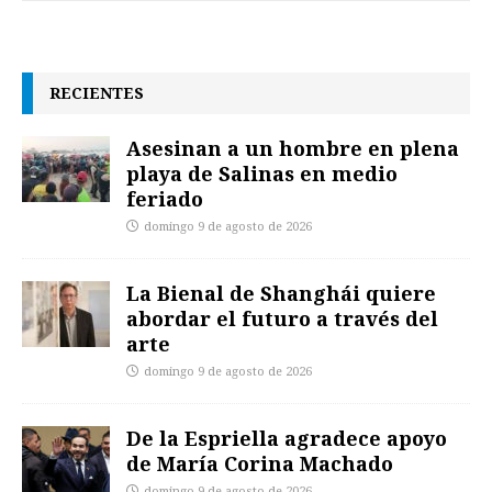
RECIENTES
Asesinan a un hombre en plena
playa de Salinas en medio
feriado
domingo 9 de agosto de 2026
La Bienal de Shanghái quiere
abordar el futuro a través del
arte
domingo 9 de agosto de 2026
De la Espriella agradece apoyo
de María Corina Machado
domingo 9 de agosto de 2026