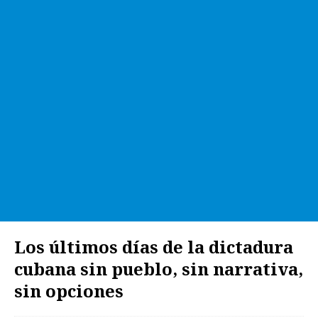
Los últimos días de la dictadura
cubana sin pueblo, sin narrativa,
sin opciones