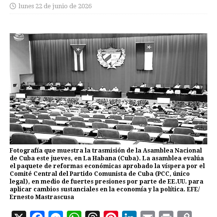
lunes 22 de junio de 2026
Fotografía que muestra la trasmisión de la Asamblea Nacional
de Cuba este jueves, en La Habana (Cuba). La asamblea evalúa
el paquete de reformas económicas aprobado la víspera por el
Comité Central del Partido Comunista de Cuba (PCC, único
legal), en medio de fuertes presiones por parte de EE.UU. para
aplicar cambios sustanciales en la economía y la política. EFE/
Ernesto Mastrascusa