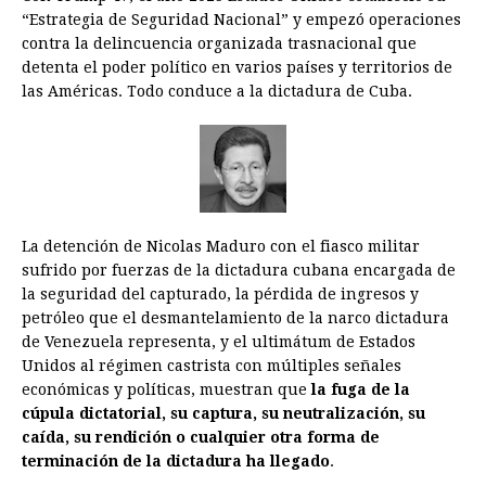
“Estrategia de Seguridad Nacional” y empezó operaciones
contra la delincuencia organizada trasnacional que
detenta el poder político en varios países y territorios de
las Américas. Todo conduce a la dictadura de Cuba.
La detención de Nicolas Maduro con el fiasco militar
sufrido por fuerzas de la dictadura cubana encargada de
la seguridad del capturado, la pérdida de ingresos y
petróleo que el desmantelamiento de la narco dictadura
de Venezuela representa, y el ultimátum de Estados
Unidos al régimen castrista con múltiples señales
económicas y políticas, muestran que
la fuga de la
cúpula dictatorial, su captura, su neutralización, su
caída, su rendición o cualquier otra forma de
terminación de la dictadura ha llegado
.