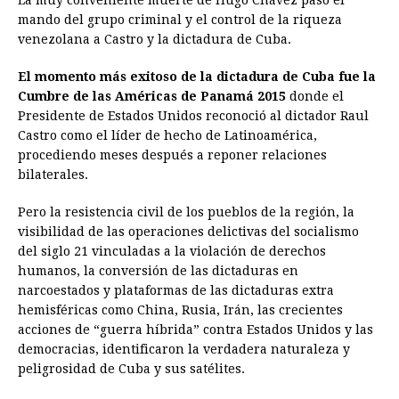
La muy conveniente muerte de Hugo Chávez pasó el
mando del grupo criminal y el control de la riqueza
venezolana a Castro y la dictadura de Cuba.
El momento más exitoso de la dictadura de Cuba fue la
Cumbre de las Américas de Panamá 2015
donde el
Presidente de Estados Unidos reconoció al dictador Raul
Castro como el líder de hecho de Latinoamérica,
procediendo meses después a reponer relaciones
bilaterales.
Pero la resistencia civil de los pueblos de la región, la
visibilidad de las operaciones delictivas del socialismo
del siglo 21 vinculadas a la violación de derechos
humanos, la conversión de las dictaduras en
narcoestados y plataformas de las dictaduras extra
hemisféricas como China, Rusia, Irán, las crecientes
acciones de “guerra híbrida” contra Estados Unidos y las
democracias, identificaron la verdadera naturaleza y
peligrosidad de Cuba y sus satélites.