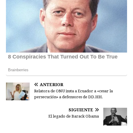
ANTERIOR
Relatora de ONU insta a Ecuador a «cesar la
persecución» a defensores de DD.HH.
SIGUIENTE
El legado de Barack Obama