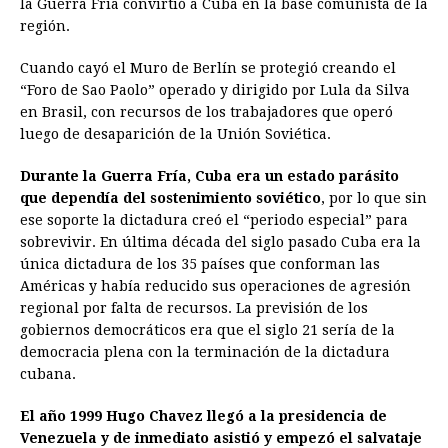
la Guerra Fria convirtió a Cuba en la base comunista de la
región.
Cuando cayó el Muro de Berlín se protegió creando el
“Foro de Sao Paolo” operado y dirigido por Lula da Silva
en Brasil, con recursos de los trabajadores que operó
luego de desaparición de la Unión Soviética.
Durante la Guerra Fría, Cuba era un estado parásito
que dependía del sostenimiento soviético
, por lo que sin
ese soporte la dictadura creó el “periodo especial” para
sobrevivir. En última década del siglo pasado Cuba era la
única dictadura de los 35 países que conforman las
Américas y había reducido sus operaciones de agresión
regional por falta de recursos. La previsión de los
gobiernos democráticos era que el siglo 21 sería de la
democracia plena con la terminación de la dictadura
cubana.
El año 1999 Hugo Chavez llegó a la presidencia de
Venezuela y de inmediato asistió y empezó el salvataje