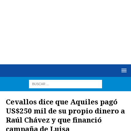
Cevallos dice que Aquiles pagó
US$250 mil de su propio dinero a
Raúl Chávez y que financió
campaña de Luisa