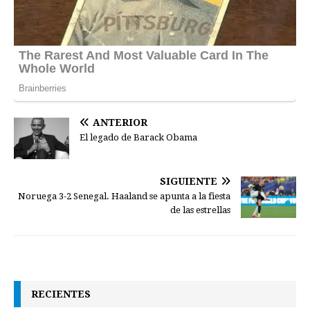
ANTERIOR
El legado de Barack Obama
SIGUIENTE
Noruega 3-2 Senegal. Haaland se apunta a la fiesta
de las estrellas
RECIENTES