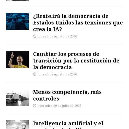
¿Resistirá la democracia de
Estados Unidos las tensiones que
crea la IA?
lunes 3 de agosto de 2026
Cambiar los procesos de
transición por la restitución de
la democracia
lunes 3 de agosto de 2026
Menos competencia, más
controles
miércoles 29 de julio de 2026
Inteligencia artificial y el