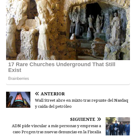
ANTERIOR
Wall Street abre en mixto tras repunte del Nasdaq
y caída del petróleo
SIGUIENTE
ADN pide vincular a más personas y empresas a
caso Progen tras nuevas denuncias en la Fiscalía