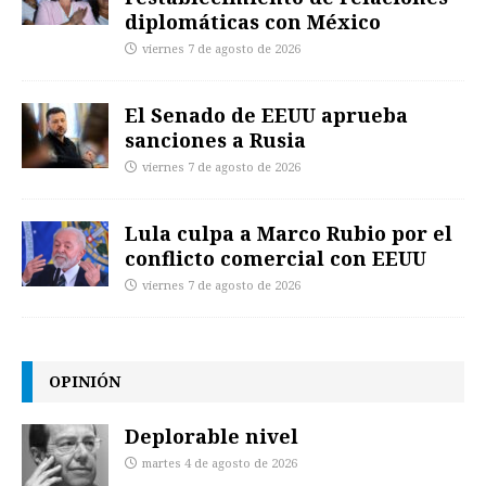
diplomáticas con México
viernes 7 de agosto de 2026
El Senado de EEUU aprueba
sanciones a Rusia
viernes 7 de agosto de 2026
Lula culpa a Marco Rubio por el
conflicto comercial con EEUU
viernes 7 de agosto de 2026
OPINIÓN
Deplorable nivel
martes 4 de agosto de 2026