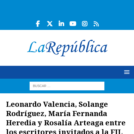
Leonardo Valencia, Solange
Rodríguez, María Fernanda
Heredia y Rosalía Arteaga entre
los escritores invitados a la FIL