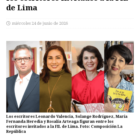
de Lima
miércoles 24 de junio de 2026
Los escritores Leonardo Valencia, Solange Rodríguez, María
Fernanda Heredia y Rosalía Arteaga figuran entre los
escritores invitados a la FIL de Lima. Foto: Composición La
República